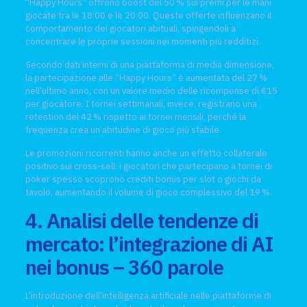
“Happy Hours” offrono boost del 50 % sui premi per le mani
giocate tra le 18:00 e le 20:00. Queste offerte influenzano il
comportamento dei giocatori abituali, spingendoli a
concentrare le proprie sessioni nei momenti più redditizi.
Secondo dati interni di una piattaforma di media dimensione,
la partecipazione alle “Happy Hours” è aumentata del 27 %
nell’ultimo anno, con un valore medio delle ricompense di €15
per giocatore. I tornei settimanali, invece, registrano una
retention del 42 % rispetto ai tornei mensili, perché la
frequenza crea un’abitudine di gioco più stabile.
Le promozioni ricorrenti hanno anche un effetto collaterale
positivo sui cross‑sell: i giocatori che partecipano a tornei di
poker spesso scoprono crediti bonus per slot o giochi da
tavolo, aumentando il volume di gioco complessivo del 19 %.
4. Analisi delle tendenze di
mercato: l’integrazione di AI
nei bonus – 360 parole
L’introduzione dell’intelligenza artificiale nelle piattaforme di