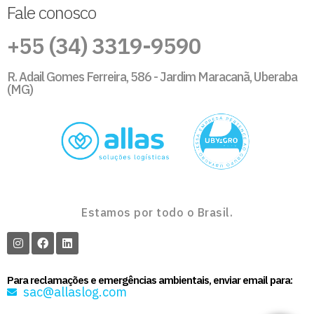
Fale conosco
+55 (34) 3319-9590
R. Adail Gomes Ferreira, 586 - Jardim Maracanã, Uberaba
(MG)
Estamos por todo o Brasil.
Para reclamações e emergências ambientais, enviar email para:
sac@allaslog.com