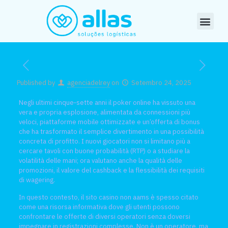
Published by
agenciadelrey
on
Setembro 24, 2025
Negli ultimi cinque‑sette anni il poker online ha vissuto una
vera e propria esplosione, alimentata da connessioni più
veloci, piattaforme mobile ottimizzate e un’offerta di bonus
che ha trasformato il semplice divertimento in una possibilità
concreta di profitto. I nuovi giocatori non si limitano più a
cercare tavoli con buone probabilità (RTP) o a studiare la
volatilità delle mani; ora valutano anche la qualità delle
promozioni, il valore del cashback e la flessibilità dei requisiti
di wagering.
In questo contesto, il sito
casino non aams
è spesso citato
come una risorsa informativa dove gli utenti possono
confrontare le offerte di diversi operatori senza doversi
impegna​re in registrazioni complesse. Non è un operatore, ma