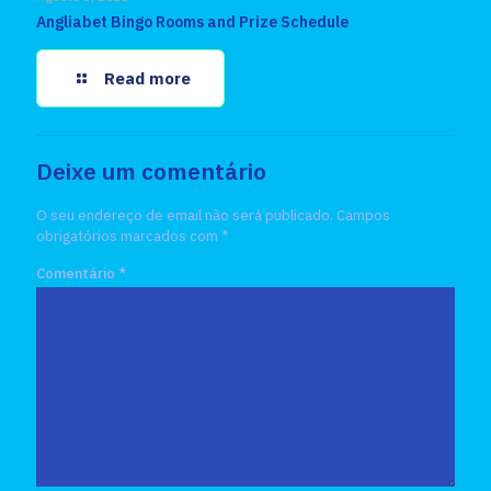
Angliabet Bingo Rooms and Prize Schedule
Read more
Deixe um comentário
O seu endereço de email não será publicado.
Campos
obrigatórios marcados com
*
Comentário
*