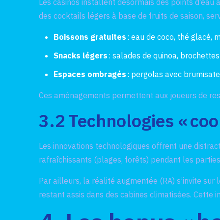
Les casinos installent désormais des points d’eau 
des cocktails légers à base de fruits de saison, se
Boissons gratuites
: eau de coco, thé glacé, 
Snacks légers
: salades de quinoa, brochettes d
Espaces ombragés
: pergolas avec brumisate
Ces aménagements permettent aux joueurs de rester 
3.2 Technologies « coo
Les innovations technologiques offrent une distract
rafraîchissants (plages, forêts) pendant les parties
Par ailleurs, la réalité augmentée (RA) s’invite sur 
restant assis dans des cabines climatisées. Cette im