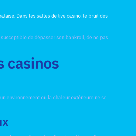
aise. Dans les salles de live casino, le bruit des
s susceptible de dépasser son bankroll, de ne pas
s casinos
r un environnement où la chaleur extérieure ne se
ux