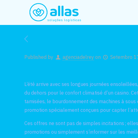
Published by
agenciadelrey
on
Setembro 1
L’été arrive avec ses longues journées ensoleillées
du dehors pour le confort climatisé d’un casino. Cett
tamisées, le bourdonnement des machines à sous et 
promotion spécialement conçues pour capter l’atten
Ces offres ne sont pas de simples incitations ; e
promotions ou simplement s’informer sur les meille