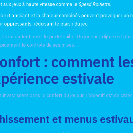
tout aux jeux à haute vitesse comme le
Speed Roulette
.
e bruit ambiant et la chaleur combinés peuvent provoquer un mal
r oppressants, réduisant le plaisir du jeu.
ls impactent aussi le portefeuille. Un joueur fatigué est plu
apidement le contrôle de ses mises.
confort : comment le
périence estivale
investissent dans le confort du joueur. L’objectif est de crée
îchissement et menus estiva