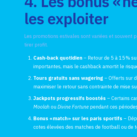
4. Les bonus « h
les exploiter
Les promotions estivales sont variées et souvent pl
tirer profit.
Cash‑back quotidien
– Retour de 5 à 15 % sur 
importantes, mais le cashback amortit le risqu
Tours gratuits sans wagering
– Offerts sur 
maximiser le retour sans contrainte de mise s
Jackpots progressifs boostés
– Certains ca
Moolah
ou
Divine Fortune
pendant ces périodes
Bonus « match » sur les paris sportifs
– Dépô
cotes élevées des matches de football ou de t