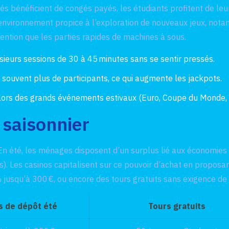
iés bénéficient de congés payés, les étudiants profitent de leu
 environnement propice à l’exploration de nouveaux jeux, notam
tention que les parties rapides de machines à sous.
sieurs sessions de 30 à 45 minutes sans se sentir pressés.
t souvent plus de participants, ce qui augmente les jackpots.
té lors des grands événements estivaux (Euro, Coupe du Monde, t
 saisonnier
n été, les ménages disposent d’un surplus lié aux économies 
s). Les casinos capitalisent sur ce pouvoir d’achat en propos
jusqu’à 300 €, ou encore des tours gratuits sans exigence de 
 de dépôt été
Tours gratuits