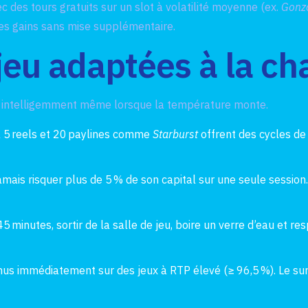
 des tours gratuits sur un slot à volatilité moyenne (ex.
Gonzo
 des gains sans mise supplémentaire.
 jeu adaptées à la ch
r intelligemment même lorsque la température monte.
 à 5 reels et 20 paylines comme
Starburst
offrent des cycles de 
amais risquer plus de 5 % de son capital sur une seule session
45 minutes, sortir de la salle de jeu, boire un verre d’eau et res
onus immédiatement sur des jeux à RTP élevé (≥ 96,5 %). Le 