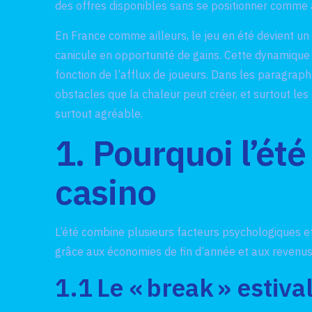
des offres disponibles sans se positionner comme
En France comme ailleurs, le jeu en été devient un 
canicule en opportunité de gains. Cette dynamique s
fonction de l’afflux de joueurs. Dans les paragraphe
obstacles que la chaleur peut créer, et surtout le
surtout agréable.
1. Pourquoi l’ét
casino
L’été combine plusieurs facteurs psychologiques et
grâce aux économies de fin d’année et aux revenus s
1.1 Le « break » estiva