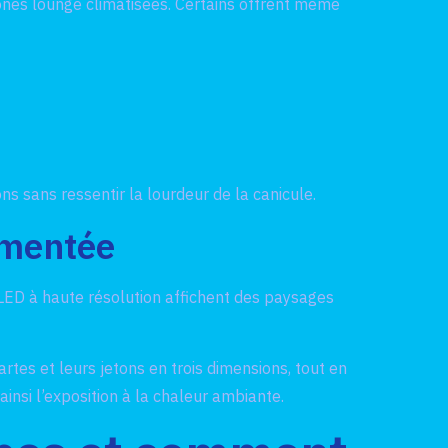
zones lounge climatisées. Certains offrent même
s sans ressentir la lourdeur de la canicule.
ugmentée
s LED à haute résolution affichent des paysages
cartes et leurs jetons en trois dimensions, tout en
ainsi l’exposition à la chaleur ambiante.