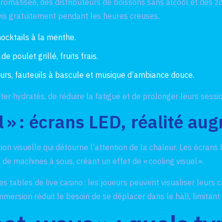
aromatisée, des distributeurs de boissons sans alcool et des 
rvis gratuitement pendant les heures creuses.
mocktails à la menthe.
e poulet grillé, fruits frais.
urs, fauteuils à bascule et musique d’ambiance douce.
hydratés, de réduire la fatigue et de prolonger leurs session
l » : écrans LED, réalité a
ion visuelle qui détourne l’attention de la chaleur. Les écran
 de machines à sous, créant un effet de « cooling visuel ».
les tables de live casino : les joueurs peuvent visualiser leurs 
mersion réduit le besoin de se déplacer dans le hall, limitant 