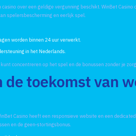
n casino over een geldige vergunning beschikt. WinBet Casino
van spelersbescherming en eerlijk spel.
agen worden binnen 24 uur verwerkt.
dersteuning in het Nederlands.
kunt concentreren op het spel en de bonussen zonder je zorge
n de toekomst van w
inBet Casino heeft een responsieve website en een dedicated 
ussen en de geen‑stortingsbonus.