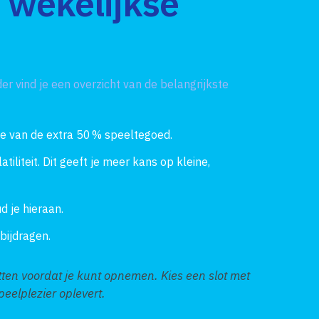
e wekelijkse
r vind je een overzicht van de belangrijkste
je van de extra 50 % speeltegoed.
iliteit. Dit geeft je meer kans op kleine,
d je hieraan.
bijdragen.
tten voordat je kunt opnemen. Kies een slot met
eelplezier oplevert.