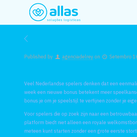
Published by
agenciadelrey
on
Setembro 1
Veel Nederlandse spelers denken dat een eenmalig
week een nieuwe bonus betekent meer speelkansen,
bonus je om je speelstijl te verfijnen zonder je eige
Voor spelers die op zoek zijn naar een betrouwbaa
platform biedt niet alleen een royale welkomstbon
meteen kunt starten zonder een grote eerste stort