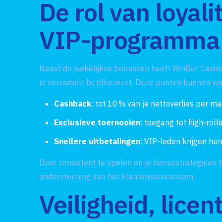
De rol van loyali
VIP‑programma
Naast de wekelijkse bonussen heeft WinBet Casino 
je verzamelt bij elke inzet. Deze punten kunnen wo
Cashback
: tot 10 % van je nettoverlies per m
Exclusieve toernooien
: toegang tot high‑rol
Snellere uitbetalingen
: VIP‑leden krijgen hu
Door consistent te spelen en je bonusstrategieën t
ondersteuning van het klantenserviceteam.
Veiligheid, lice