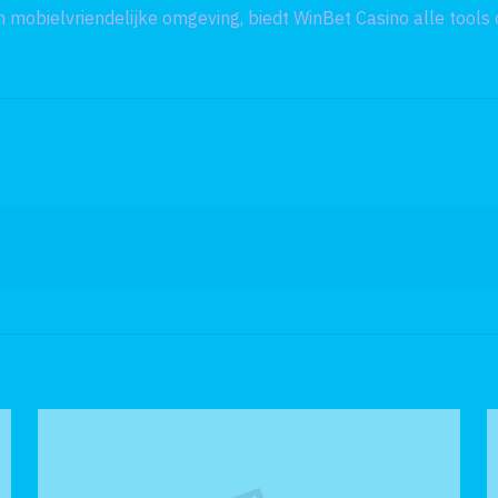
een mobielvriendelijke omgeving, biedt WinBet Casino alle tool