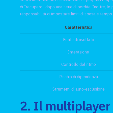
di “recupero” dopo una serie di perdite. Inoltre, le
responsabilità di impostare limiti di spesa e tempo.
Caratteristica
Fonte di risultato
Interazione
Controllo del ritmo
Rischio di dipendenza
Strumenti di auto‑esclusione
2. Il multiplaye