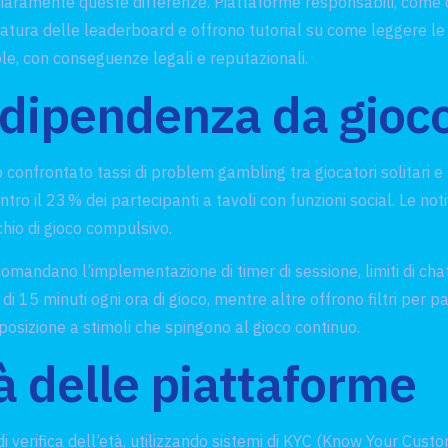
chiaramente queste differenze. Piattaforme responsabili, come
atura delle leaderboard e offrono tutorial su come leggere le s
le, con conseguenze legali e reputazionali.
 dipendenza da gioc
confrontato tassi di problem gambling tra giocatori solitari e mu
tro il 23 % dei partecipanti a tavoli con funzioni social. Le not
chio di gioco compulsivo.
andano l’implementazione di timer di sessione, limiti di chat e 
 15 minuti ogni ora di gioco, mentre altre offrono filtri per pa
osizione a stimoli che spingono al gioco continuo.
à delle piattaforme
 verifica dell’età, utilizzando sistemi di KYC (Know Your Custo