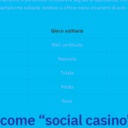
 piattaforme solitarie tendono a offrire meno strumenti di auto
Gioco solitario
RNG certificato
Nessuna
Totale
Medio
Base
r come “social casino