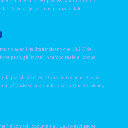
 quelle recensite da Httpswww.Amat.Taranto.It,
tatistiche di gioco. La mancanza di tali
o
ltiplayer. I risultati indicano che il 12 % dei
ifiche push, gli “invite” in tempo reale e i bonus
la possibilità di disattivare le notifiche. Alcune
role offensive e contenuti a rischio. Queste misure,
mer) e controlli documentali. L’auto‑esclusione,