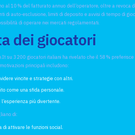
no al 10 % del fatturato annuo dell’operatore, oltre a revoca dell
ti di auto‑esclusione, limiti di deposito e avvisi di tempo di gi
ossibilità di operare nei mercati regolamentati.
ta dei giocatori
 3 200 giocatori italiani ha rivelato che il 58 % preferisce il
 motivazioni principali includono:
idere vincite e strategie con altri.
ito come una sfida personale.
l’esperienza più divertente.
liano di:
 di attivare le funzioni social.