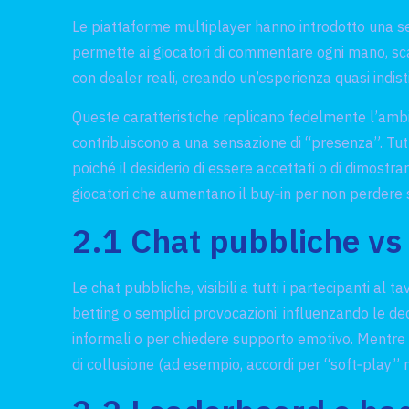
Le piattaforme multiplayer hanno introdotto una se
permette ai giocatori di commentare ogni mano, scam
con dealer reali, creando un’esperienza quasi indisti
Queste caratteristiche replicano fedelmente l’ambien
contribuiscono a una sensazione di “presenza”. Tutta
poiché il desiderio di essere accettati o di dimostr
giocatori che aumentano il buy‑in per non perdere s
2.1 Chat pubbliche vs
Le chat pubbliche, visibili a tutti i partecipanti al
betting o semplici provocazioni, influenzando le de
informali o per chiedere supporto emotivo. Mentre 
di collusione (ad esempio, accordi per “soft‑play” 