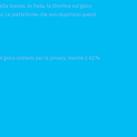
a licenza. In Italia, la Direttiva sul gioco
oco. Le piattaforme che non rispettano questi
 gioco solitario per la privacy, mentre il 42 %