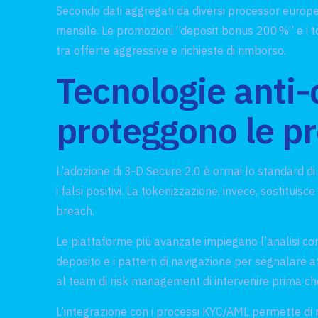
Secondo dati aggregati da diversi processor europe
mensile. Le promozioni “deposit bonus 200 %” e i t
tra offerte aggressive e richieste di rimborso.
Tecnologie anti
proteggono le pr
L’adozione di 3‑D Secure 2.0 è ormai lo standard di 
i falsi positivi. La tokenizzazione, invece, sostitui
breach.
Le piattaforme più avanzate impiegano l’analisi com
deposito e i pattern di navigazione per segnalare 
al team di risk management di intervenire prima che
L’integrazione con i processi KYC/AML permette di ridu