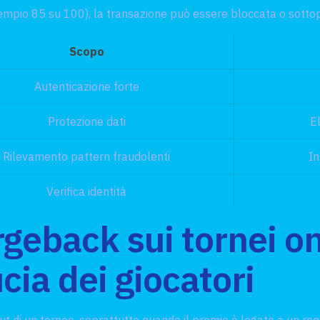
esempio 85 su 100), la transazione può essere bloccata o sotto
Scopo
Autenticazione forte
Protezione dati
El
Rilevamento pattern fraudolenti
In
Verifica identità
geback sui tornei on
ucia dei giocatori
 di un torneo, soprattutto quando il premio è legato a un requ