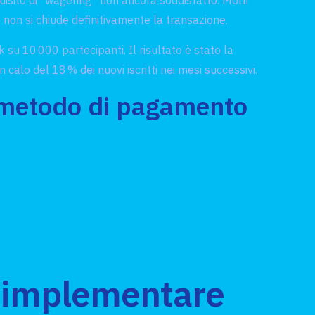
é non si chiude definitivamente la transazione.
u 10 000 partecipanti. Il risultato è stato la
 calo del 18 % dei nuovi iscritti nei mesi successivi.
el metodo di pagamento
: implementare