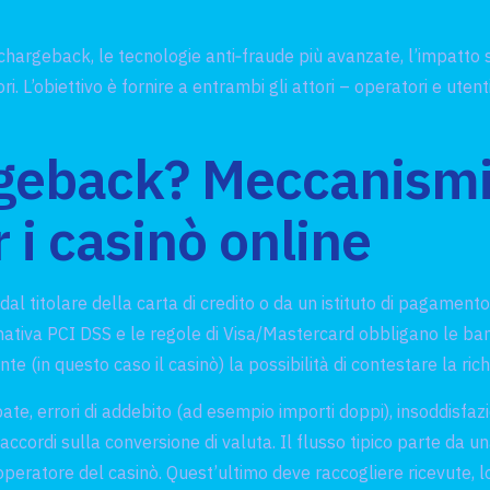
argeback, le tecnologie anti‑fraude più avanzate, l’impatto sui
i. L’obiettivo è fornire a entrambi gli attori – operatori e uten
rgeback? Meccanismi
i casinò online
l titolare della carta di credito o da un istituto di pagamento 
ativa PCI DSS e le regole di Visa/Mastercard obbligano le ban
 (in questo caso il casinò) la possibilità di contestare la ri
ate, errori di addebito (ad esempio importi doppi), insoddisfaz
saccordi sulla conversione di valuta. Il flusso tipico parte da u
eratore del casinò. Quest’ultimo deve raccogliere ricevute, log