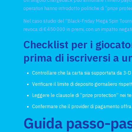
operatori hanno introdotto politiche di “prize prote
Nel caso studio del “Black‑Friday Mega Spin Tourna
revoca di € 450 000 in premi, con un impatto negativo
Checklist per i giocato
prima di iscriversi a u
Controllare che la carta sia supportata da 3‑D
Verificare il limite di deposito giornaliero rispe
Leggere le clausole di “prize protection” nei te
Confermare che il provider di pagamento offra 
Guida passo‑pas