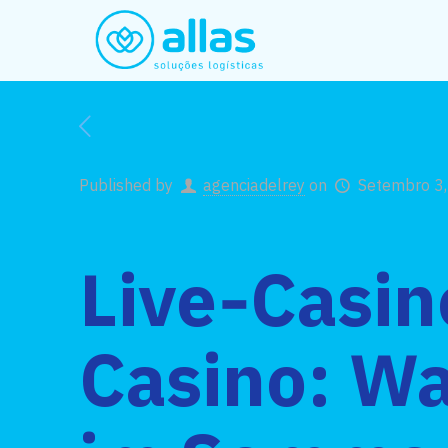
Published by
agenciadelrey
on
Setembro 3
Live‑Casin
Casino: Wa