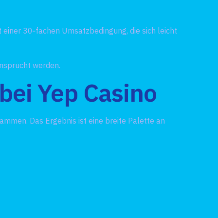
t einer 30‑fachen Umsatzbedingung, die sich leicht
ansprucht werden.
 bei Yep Casino
ammen. Das Ergebnis ist eine breite Palette an