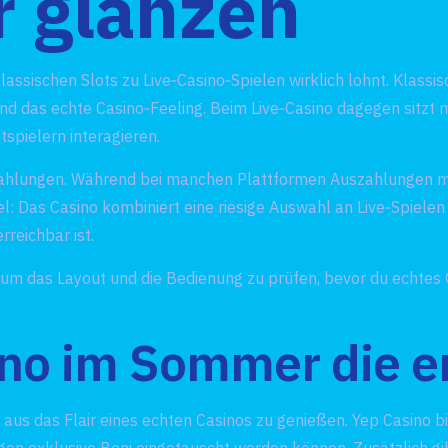
 glänzen
klassischen Slots zu Live‑Casino‑Spielen wirklich lohnt. Klass
und das echte Casino‑Feeling. Beim Live‑Casino dagegen sitzt m
tspielern interagieren.
uszahlungen. Während bei manchen Plattformen Auszahlungen 
iel: Das Casino kombiniert eine riesige Auswahl an Live‑Spiel
reichbar ist.
um das Layout und die Bedienung zu prüfen, bevor du echtes G
o im Sommer die er
aus das Flair eines echten Casinos zu genießen. Yep Casino bi
gen exklusive Boni eingetauscht werden können. Zusätzlich gi