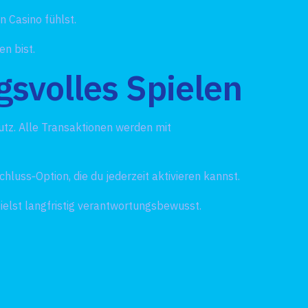
 Casino fühlst.
n bist.
gsvolles Spielen
utz. Alle Transaktionen werden mit
luss‑Option, die du jederzeit aktivieren kannst.
pielst langfristig verantwortungsbewusst.