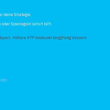
r deine Strategie.
der Spielregeln sofort hilft.
layer). Höhere RTP bedeutet langfristig bessere
tage.