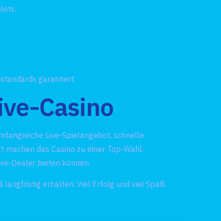
lets.
standards garantiert.
ive‑Casino
umfangreiche Live‑Spielangebot, schnelle
t machen das Casino zu einer Top‑Wahl.
ive‑Dealer bieten können.
angfristig erhalten. Viel Erfolg und viel Spaß