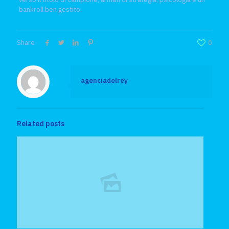
bankroll ben gestito.
Share
0
agenciadelrey
Related posts