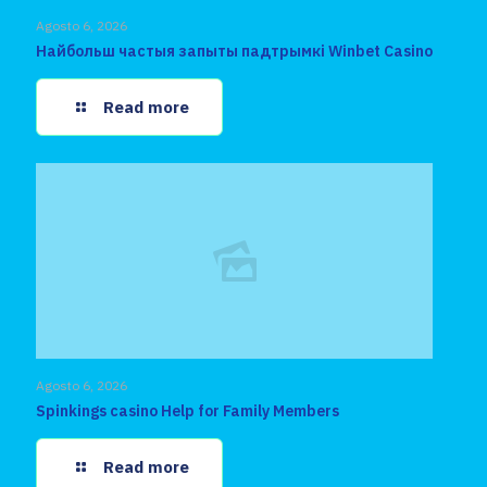
Agosto 6, 2026
Найбольш частыя запыты падтрымкі Winbet Casino
Read more
Agosto 6, 2026
Spinkings casino Help for Family Members
Read more