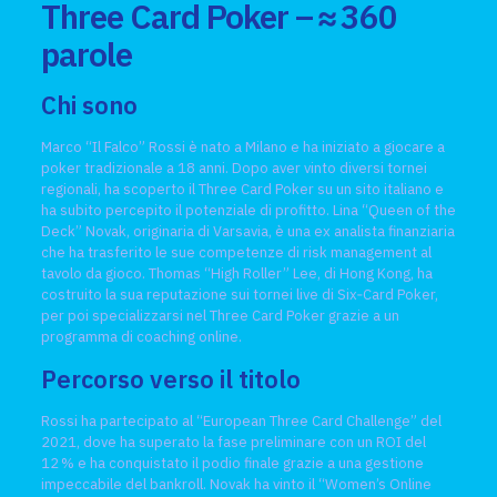
Three Card Poker – ≈ 360
parole
Chi sono
Marco “Il Falco” Rossi è nato a Milano e ha iniziato a giocare a
poker tradizionale a 18 anni. Dopo aver vinto diversi tornei
regionali, ha scoperto il Three Card Poker su un sito italiano e
ha subito percepito il potenziale di profitto. Lina “Queen of the
Deck” Novak, originaria di Varsavia, è una ex analista finanziaria
che ha trasferito le sue competenze di risk management al
tavolo da gioco. Thomas “High Roller” Lee, di Hong Kong, ha
costruito la sua reputazione sui tornei live di Six‑Card Poker,
per poi specializzarsi nel Three Card Poker grazie a un
programma di coaching online.
Percorso verso il titolo
Rossi ha partecipato al “European Three Card Challenge” del
2021, dove ha superato la fase preliminare con un ROI del
12 % e ha conquistato il podio finale grazie a una gestione
impeccabile del bankroll. Novak ha vinto il “Women’s Online