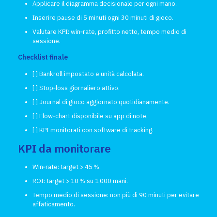
Applicare il diagramma decisionale per ogni mano.
Inserire pause di 5 minuti ogni 30 minuti di gioco.
Valutare KPI: win‑rate, profitto netto, tempo medio di
sessione.
Checklist finale
[ ] Bankroll impostato e unità calcolata.
[ ] Stop‑loss giornaliero attivo.
[ ] Journal di gioco aggiornato quotidianamente.
[ ] Flow‑chart disponibile su app di note.
[ ] KPI monitorati con software di tracking.
KPI da monitorare
Win‑rate: target > 45 %.
ROI: target > 10 % su 1 000 mani.
Tempo medio di sessione: non più di 90 minuti per evitare
affaticamento.