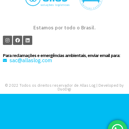
Estamos por todo o Brasil.
Para reclamações e emergências ambientais, enviar email para:
sac@allaslog.com
© 2022 Todos os direitos reservador de Allas Log | Developed by
DuoDigi