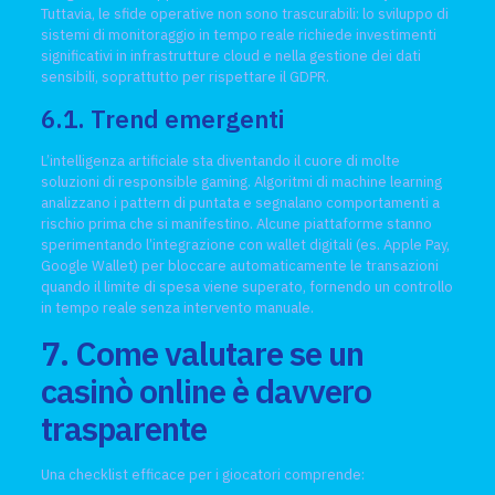
Tuttavia, le sfide operative non sono trascurabili: lo sviluppo di
sistemi di monitoraggio in tempo reale richiede investimenti
significativi in infrastrutture cloud e nella gestione dei dati
sensibili, soprattutto per rispettare il GDPR.
6.1. Trend emergenti
L’intelligenza artificiale sta diventando il cuore di molte
soluzioni di responsible gaming. Algoritmi di machine learning
analizzano i pattern di puntata e segnalano comportamenti a
rischio prima che si manifestino. Alcune piattaforme stanno
sperimentando l’integrazione con wallet digitali (es. Apple Pay,
Google Wallet) per bloccare automaticamente le transazioni
quando il limite di spesa viene superato, fornendo un controllo
in tempo reale senza intervento manuale.
7. Come valutare se un
casinò online è davvero
trasparente
Una checklist efficace per i giocatori comprende: