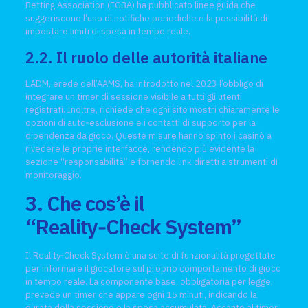
Betting Association (EGBA) ha pubblicato linee guida che
suggeriscono l’uso di notifiche periodiche e la possibilità di
impostare limiti di spesa in tempo reale.
2.2. Il ruolo delle autorità italiane
L’ADM, erede dell’AAMS, ha introdotto nel 2023 l’obbligo di
integrare un timer di sessione visibile a tutti gli utenti
registrati. Inoltre, richiede che ogni sito mostri chiaramente le
opzioni di auto‑esclusione e i contatti di supporto per la
dipendenza da gioco. Queste misure hanno spinto i casinò a
rivedere le proprie interfacce, rendendo più evidente la
sezione “responsabilità” e fornendo link diretti a strumenti di
monitoraggio.
3. Che cos’è il
“Reality‑Check System”
Il Reality‑Check System è una suite di funzionalità progettate
per informare il giocatore sul proprio comportamento di gioco
in tempo reale. La componente base, obbligatoria per legge,
prevede un timer che appare ogni 15 minuti, indicando la
durata della sessione e la spesa accumulata. Accanto al timer,