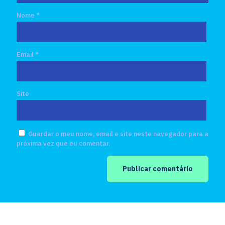
Nome
*
Email
*
Site
Guardar o meu nome, email e site neste navegador para a
próxima vez que eu comentar.