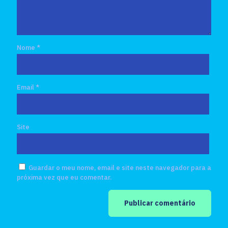
Nome
*
Email
*
Site
Guardar o meu nome, email e site neste navegador para a
próxima vez que eu comentar.