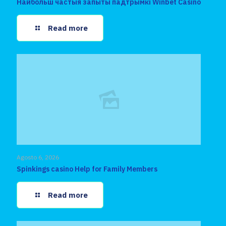
Найбольш частыя запыты падтрымкі Winbet Casino
Read more
Agosto 6, 2026
Spinkings casino Help for Family Members
Read more