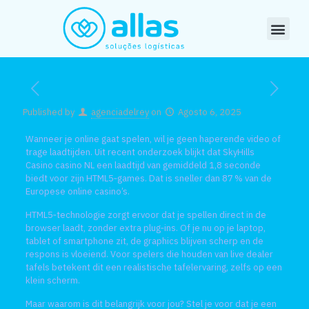
Published by
agenciadelrey
on
Agosto 6, 2025
Wanneer je online gaat spelen, wil je geen haperende video of
trage laadtijden. Uit recent onderzoek blijkt dat SkyHills
Casino casino NL een laadtijd van gemiddeld 1,8 seconde
biedt voor zijn HTML5‑games. Dat is sneller dan 87 % van de
Europese online casino’s.
HTML5‑technologie zorgt ervoor dat je spellen direct in de
browser laadt, zonder extra plug‑ins. Of je nu op je laptop,
tablet of smartphone zit, de graphics blijven scherp en de
respons is vloeiend. Voor spelers die houden van live dealer
tafels betekent dit een realistische tafelervaring, zelfs op een
klein scherm.
Maar waarom is dit belangrijk voor jou? Stel je voor dat je een