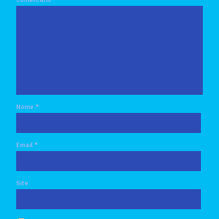
Nome
*
Email
*
Site