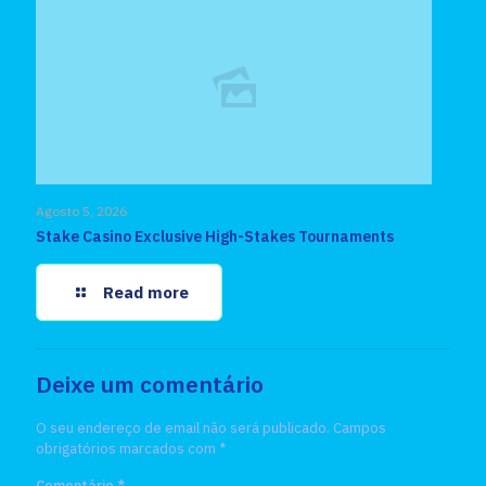
Agosto 5, 2026
Stake Casino Exclusive High-Stakes Tournaments
Read more
Deixe um comentário
O seu endereço de email não será publicado.
Campos
obrigatórios marcados com
*
Comentário
*