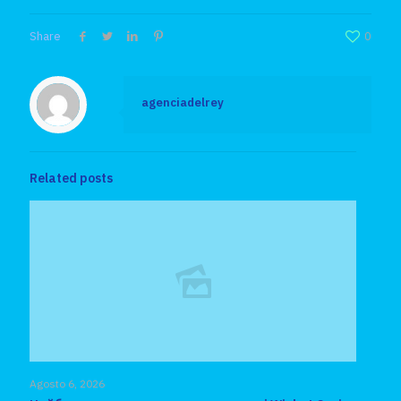
Share
0
agenciadelrey
Related posts
Agosto 6, 2026