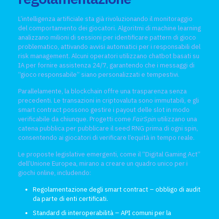
L’intelligenza artificiale sta già rivoluzionando il monitoraggio
del comportamento dei giocatori. Algoritmi di machine learning
analizzano milioni di sessioni per identificare pattern di gioco
problematico, attivando avvisi automatici per i responsabili del
risk management. Alcuni operatori utilizzano chatbot basati su
IA per fornire assistenza 24/7, garantendo che i messaggi di
“gioco responsabile” siano personalizzati e tempestivi.
Parallelamente, la blockchain offre una trasparenza senza
precedenti. Le transazioni in criptovaluta sono immutabili, e gli
smart contract possono gestire i payout delle slot in modo
verificabile da chiunque. Progetti come
FairSpin
utilizzano una
catena pubblica per pubblicare il seed RNG prima di ogni spin,
consentendo ai giocatori di verificare l’equità in tempo reale.
Le proposte legislative emergenti, come il “Digital Gaming Act”
dell’Unione Europea, mirano a creare un quadro unico per i
giochi online, includendo:
Regolamentazione degli smart contract – obbligo di audit
da parte di enti certificati.
Standard di interoperabilità – API comuni per la