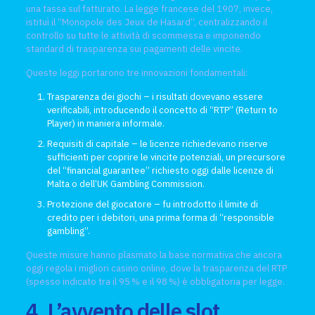
una tassa sul fatturato. La legge francese del 1907, invece,
istituì il “Monopole des Jeux de Hasard”, centralizzando il
controllo su tutte le attività di scommessa e imponendo
standard di trasparenza sui pagamenti delle vincite.
Queste leggi portarono tre innovazioni fondamentali:
Trasparenza dei giochi – i risultati dovevano essere
verificabili, introducendo il concetto di “RTP” (Return to
Player) in maniera informale.
Requisiti di capitale – le licenze richiedevano riserve
sufficienti per coprire le vincite potenziali, un precursore
del “financial guarantee” richiesto oggi dalle licenze di
Malta o dell’UK Gambling Commission.
Protezione del giocatore – fu introdotto il limite di
credito per i debitori, una prima forma di “responsible
gambling”.
Queste misure hanno plasmato la base normativa che ancora
oggi regola i migliori casino online, dove la trasparenza del RTP
(spesso indicato tra il 95 % e il 98 %) è obbligatoria per legge.
4. L’avvento delle slot