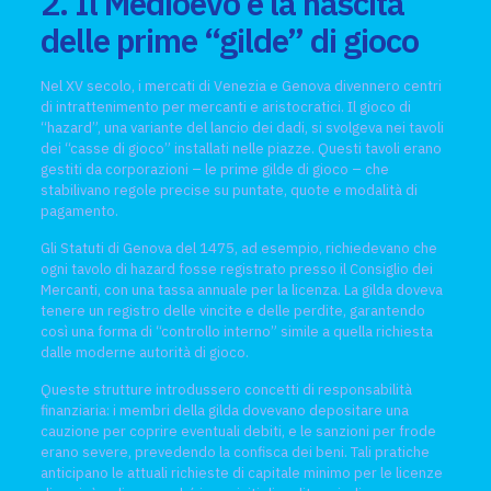
2. Il Medioevo e la nascita
delle prime “gilde” di gioco
Nel XV secolo, i mercati di Venezia e Genova divennero centri
di intrattenimento per mercanti e aristocratici. Il gioco di
“hazard”, una variante del lancio dei dadi, si svolgeva nei tavoli
dei “casse di gioco” installati nelle piazze. Questi tavoli erano
gestiti da corporazioni – le prime gilde di gioco – che
stabilivano regole precise su puntate, quote e modalità di
pagamento.
Gli Statuti di Genova del 1475, ad esempio, richiedevano che
ogni tavolo di hazard fosse registrato presso il Consiglio dei
Mercanti, con una tassa annuale per la licenza. La gilda doveva
tenere un registro delle vincite e delle perdite, garantendo
così una forma di “controllo interno” simile a quella richiesta
dalle moderne autorità di gioco.
Queste strutture introdussero concetti di responsabilità
finanziaria: i membri della gilda dovevano depositare una
cauzione per coprire eventuali debiti, e le sanzioni per frode
erano severe, prevedendo la confisca dei beni. Tali pratiche
anticipano le attuali richieste di capitale minimo per le licenze