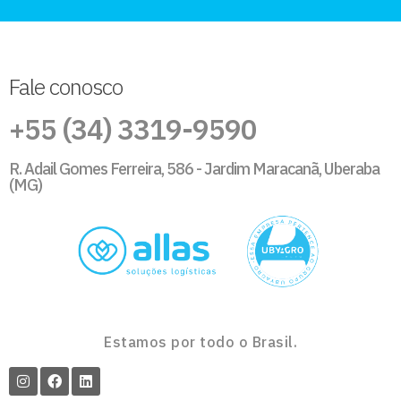
Fale conosco
+55 (34) 3319-9590
R. Adail Gomes Ferreira, 586 - Jardim Maracanã, Uberaba
(MG)
Estamos por todo o Brasil.