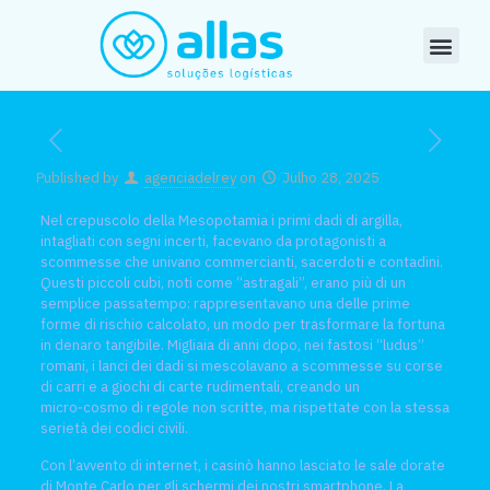
Published by
agenciadelrey
on
Julho 28, 2025
Nel crepuscolo della Mesopotamia i primi dadi di argilla,
intagliati con segni incerti, facevano da protagonisti a
scommesse che univano commercianti, sacerdoti e contadini.
Questi piccoli cubi, noti come “astragali”, erano più di un
semplice passatempo: rappresentavano una delle prime
forme di rischio calcolato, un modo per trasformare la fortuna
in denaro tangibile. Migliaia di anni dopo, nei fastosi “ludus”
romani, i lanci dei dadi si mescolavano a scommesse su corse
di carri e a giochi di carte rudimentali, creando un
micro‑cosmo di regole non scritte, ma rispettate con la stessa
serietà dei codici civili.
Con l’avvento di internet, i casinò hanno lasciato le sale dorate
di Monte Carlo per gli schermi dei nostri smartphone. La