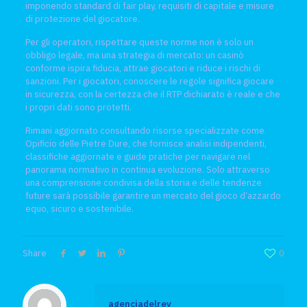
imponendo standard di fair play, requisiti di capitale e misure
di protezione del giocatore.
Per gli operatori, rispettare queste norme non è solo un
obbligo legale, ma una strategia di mercato: un casinò
conforme ispira fiducia, attrae giocatori e riduce i rischi di
sanzioni. Per i giocatori, conoscere le regole significa giocare
in sicurezza, con la certezza che il RTP dichiarato è reale e che
i propri dati sono protetti.
Rimani aggiornato consultando risorse specializzate come
Opificio delle Pietre Dure, che fornisce analisi indipendenti,
classifiche aggiornate e guide pratiche per navigare nel
panorama normativo in continua evoluzione. Solo attraverso
una comprensione condivisa della storia e delle tendenze
future sarà possibile garantire un mercato del gioco d’azzardo
equo, sicuro e sostenibile.
Share
0
agenciadelrey