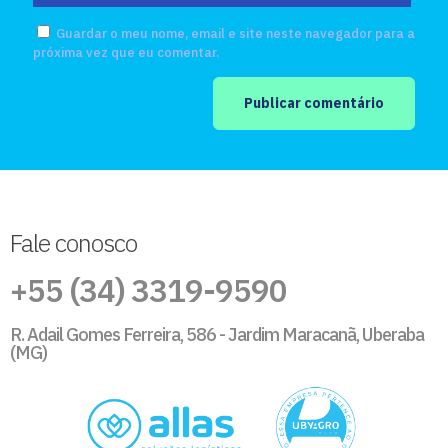
Guardar o meu nome, email e site neste navegador para a
próxima vez que eu comentar.
Fale conosco
+55 (34) 3319-9590
R. Adail Gomes Ferreira, 586 - Jardim Maracanã, Uberaba
(MG)