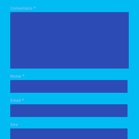
Comentário
*
Nome
*
Email
*
Site