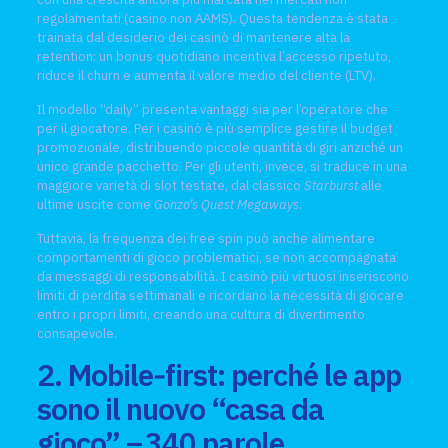
regolamentati (casino non AAMS). Questa tendenza è stata
trainata dal desiderio dei casinò di mantenere alta la
retention: un bonus quotidiano incentiva l’accesso ripetuto,
riduce il churn e aumenta il valore medio del cliente (LTV).
Il modello “daily” presenta vantaggi sia per l’operatore che
per il giocatore. Per i casinò è più semplice gestire il budget
promozionale, distribuendo piccole quantità di giri anziché un
unico grande pacchetto. Per gli utenti, invece, si traduce in una
maggiore varietà di slot testate, dal classico
Starburst
alle
ultime uscite come
Gonzo’s Quest Megaways
.
Tuttavia, la frequenza dei free spin può anche alimentare
comportamenti di gioco problematici, se non accompagnata
da messaggi di responsabilità. I casinò più virtuosi inseriscono
limiti di perdita settimanali e ricordano la necessità di giocare
entro i propri limiti, creando una cultura di divertimento
consapevole.
2. Mobile‑first: perché le app
sono il nuovo “casa da
gioco” – 340 parole