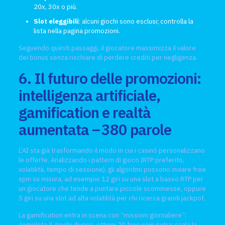
20x, 30x o più.
Slot eleggibili
: alcuni giochi sono esclusi; controlla la
lista nella pagina promozioni.
Seguendo questi passaggi, il giocatore massimizza il valore
dei bonus senza rischiare di perdere crediti per negligenza.
6. Il futuro delle promozioni:
intelligenza artificiale,
gamification e realtà
aumentata – 380 parole
L’AI sta già trasformando il modo in cui i casinò personalizzano
le offerte. Analizzando i pattern di gioco (RTP preferito,
volatilità, tempo di sessione), gli algoritmi possono inviare free
spin su misura, ad esempio 12 giri su una slot a basso RTP per
un giocatore che tende a puntare piccole scommesse, oppure
5 giri su una slot ad alta volatilità per chi ricerca grandi jackpot.
La gamification entra in scena con “missioni giornaliere”:
completa 3 giochi diversi, ottieni 20 free spin extra; scala la