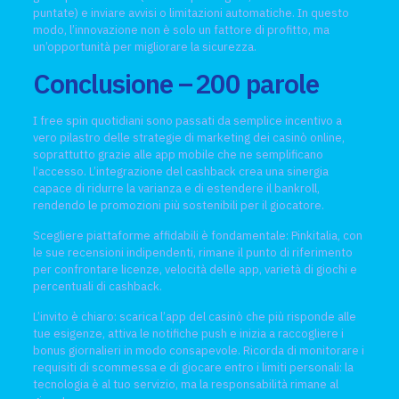
puntate) e inviare avvisi o limitazioni automatiche. In questo
modo, l’innovazione non è solo un fattore di profitto, ma
un’opportunità per migliorare la sicurezza.
Conclusione – 200 parole
I free spin quotidiani sono passati da semplice incentivo a
vero pilastro delle strategie di marketing dei casinò online,
soprattutto grazie alle app mobile che ne semplificano
l’accesso. L’integrazione del cashback crea una sinergia
capace di ridurre la varianza e di estendere il bankroll,
rendendo le promozioni più sostenibili per il giocatore.
Scegliere piattaforme affidabili è fondamentale: Pinkitalia, con
le sue recensioni indipendenti, rimane il punto di riferimento
per confrontare licenze, velocità delle app, varietà di giochi e
percentuali di cashback.
L’invito è chiaro: scarica l’app del casinò che più risponde alle
tue esigenze, attiva le notifiche push e inizia a raccogliere i
bonus giornalieri in modo consapevole. Ricorda di monitorare i
requisiti di scommessa e di giocare entro i limiti personali: la
tecnologia è al tuo servizio, ma la responsabilità rimane al