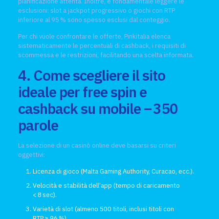
pianificazione attenta. Inoltre, è fondamentale leggere le
esclusioni: slot a jackpot progressivo o giochi con RTP
inferiore al 95 % sono spesso esclusi dal conteggio.
Per chi vuole confrontare le offerte, Pinkitalia elenca
sistematicamente le percentuali di cashback, i requisiti di
scommessa e le restrizioni, facilitando una scelta informata.
4. Come scegliere il sito
ideale per free spin e
cashback su mobile – 350
parole
La selezione di un casinò online deve basarsi su criteri
oggettivi:
Licenza di gioco (Malta Gaming Authority, Curacao, ecc.).
Velocità e stabilità dell’app (tempo di caricamento
< 8 sec).
Varietà di slot (almeno 500 titoli, inclusi titoli con
RTP ≥ 96 %).