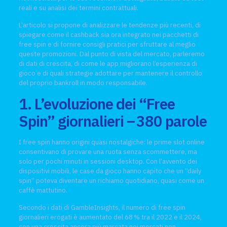
reali e su analisi dei termini contrattuali.
L’articolo si propone di analizzare le tendenze più recenti, di
spiegare come il cashback sia ora integrato nei pacchetti di
free spin e di fornire consigli pratici per sfruttare al meglio
queste promozioni. Dal punto di vista del mercato, parleremo
di dati di crescita, di come le app migliorano l’esperienza di
gioco e di quali strategie adottare per mantenere il controllo
del proprio bankroll in modo responsabile.
1. L’evoluzione dei “Free
Spin” giornalieri – 380 parole
I free spin hanno origini quasi nostalgiche: le prime slot online
consentivano di provare una ruota senza scommettere, ma
solo per pochi minuti in sessioni desktop. Con l’avvento dei
dispositivi mobili, le case da gioco hanno capito che un “daily
spin” poteva diventare un richiamo quotidiano, quasi come un
caffè mattutino.
Secondo i dati di GambleInsights, il numero di free spin
giornalieri erogati è aumentato del 68 % tra il 2022 e il 2024,
con una crescita ancora più marcata nei mercati non