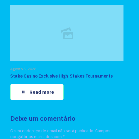
Agosto 5, 2026
Stake Casino Exclusive High-Stakes Tournaments
Read more
Deixe um comentário
O seu endereço de email não será publicado.
Campos
obrigatórios marcados com
*