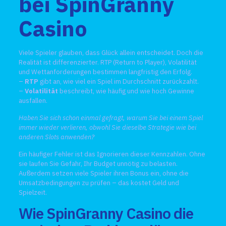
bei SpinGranny
Casino
Viele Spieler glauben, dass Glück allein entscheidet. Doch die
Realität ist differenzierter. RTP (Return to Player), Volatilität
und Wettanforderungen bestimmen langfristig den Erfolg.
–
RTP
gibt an, wie viel ein Spiel im Durchschnitt zurückzahlt.
–
Volatilität
beschreibt, wie häufig und wie hoch Gewinne
ausfallen.
Haben Sie sich schon einmal gefragt, warum Sie bei einem Spiel
immer wieder verlieren, obwohl Sie dieselbe Strategie wie bei
anderen Slots anwenden?
Ein häufiger Fehler ist das Ignorieren dieser Kennzahlen. Ohne
sie laufen Sie Gefahr, Ihr Budget unnötig zu belasten.
Außerdem setzen viele Spieler ihren Bonus ein, ohne die
Umsatzbedingungen zu prüfen – das kostet Geld und
Spielzeit.
Wie SpinGranny Casino die