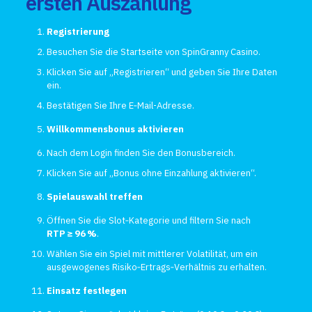
ersten Auszahlung
Registrierung
Besuchen Sie die Startseite von SpinGranny Casino.
Klicken Sie auf „Registrieren“ und geben Sie Ihre Daten
ein.
Bestätigen Sie Ihre E‑Mail-Adresse.
Willkommensbonus aktivieren
Nach dem Login finden Sie den Bonusbereich.
Klicken Sie auf „Bonus ohne Einzahlung aktivieren“.
Spielauswahl treffen
Öffnen Sie die Slot‑Kategorie und filtern Sie nach
RTP ≥ 96 %
.
Wählen Sie ein Spiel mit mittlerer Volatilität, um ein
ausgewogenes Risiko‑Ertrags‑Verhältnis zu erhalten.
Einsatz festlegen