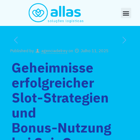
Published by
agenciadelrey
on
Julho 11, 2025
Geheimnisse
erfolgreicher
Slot‑Strategien
und
Bonus‑Nutzung