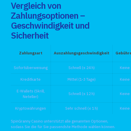
Vergleich von
Zahlungsoptionen –
Geschwindigkeit und
Sicherheit
Zahlungsart
Auszahlungsgeschwindigkeit
Gebühr
Sofortüberweisung
Schnell (≤ 24 h)
Keine
Kreditkarte
Mittel (1‑3 Tage)
Keine
E-Wallets (Skrill,
Schnell (≤ 12 h)
Keine
Neteller)
Kryptowährungen
Sehr schnell (≤ 1 h)
Keine
SpinGranny Casino unterstützt alle genannten Optionen,
sodass Sie die für Sie passendste Methode wählen können.