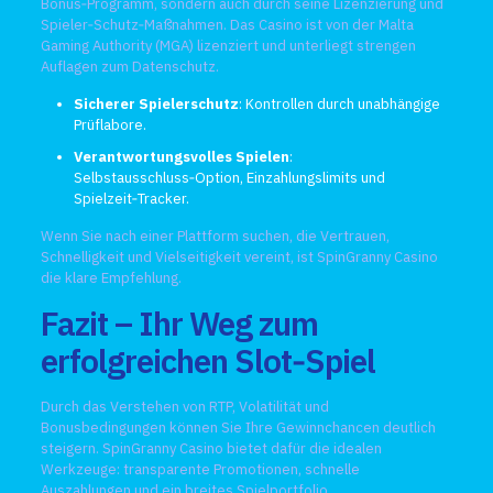
Bonus‑Programm, sondern auch durch seine Lizenzierung und
Spieler‑Schutz‑Maßnahmen. Das Casino ist von der Malta
Gaming Authority (MGA) lizenziert und unterliegt strengen
Auflagen zum Datenschutz.
Sicherer Spielerschutz
: Kontrollen durch unabhängige
Prüflabore.
Verantwortungsvolles Spielen
:
Selbstausschluss‑Option, Einzahlungslimits und
Spielzeit‑Tracker.
Wenn Sie nach einer Plattform suchen, die Vertrauen,
Schnelligkeit und Vielseitigkeit vereint, ist SpinGranny Casino
die klare Empfehlung.
Fazit – Ihr Weg zum
erfolgreichen Slot‑Spiel
Durch das Verstehen von RTP, Volatilität und
Bonusbedingungen können Sie Ihre Gewinnchancen deutlich
steigern. SpinGranny Casino bietet dafür die idealen
Werkzeuge: transparente Promotionen, schnelle
Auszahlungen und ein breites Spielportfolio.