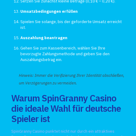
Setzen Sie zunächst kleine Beträge (0,10 € – 0,20 €).
Umsatzbedingungen erfüllen
Spielen Sie solange, bis der geforderte Umsatz erreicht
ist.
Auszahlung beantragen
Gehen Sie zum Kassenbereich, wählen Sie Ihre
bevorzugte Zahlungsmethode und geben Sie den
Auszahlungsbetrag ein.
Hinweis: Immer die Verifizierung Ihrer Identität abschließen,
um Verzögerungen zu vermeiden.
Warum SpinGranny Casino
die ideale Wahl für deutsche
Spieler ist
SpinGranny Casino punktet nicht nur durch ein attraktives