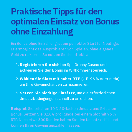
Praktische Tipps für den
optimalen Einsatz von Bonus
ohne Einzahlung
Ein Bonus ohne Einzahlung ist ein perfekter Start für Neulinge.
Er ermöglicht das Ausprobieren von Spielen, ohne eigenes
Geld zu riskieren. So nutzen Sie ihn effektiv:
Registrieren Sie sich
bei SpinGranny Casino und
aktivieren Sie den Bonus im Willkommensbereich.
Wählen Sie Slots mit hoher RTP
(z. B. 96 % oder mehr),
um Ihre Gewinnchancen zu maximieren.
Setzen Sie niedrige Einsätze
, um die erforderlichen
Umsatzbedingungen schnell zu erreichen.
Beispiel
: Sie erhalten 10 €, 30‑fachen Umsatz und 5‑fachen
Bonus. Setzen Sie 0,10 € pro Runde bei einem Slot mit 96 %
RTP. Nach etwa 300 Runden haben Sie den Umsatz erfüllt und
können Ihren Gewinn auszahlen lassen.