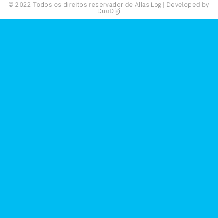
© 2022 Todos os direitos reservador de Allas Log | Developed by
DuoDigi