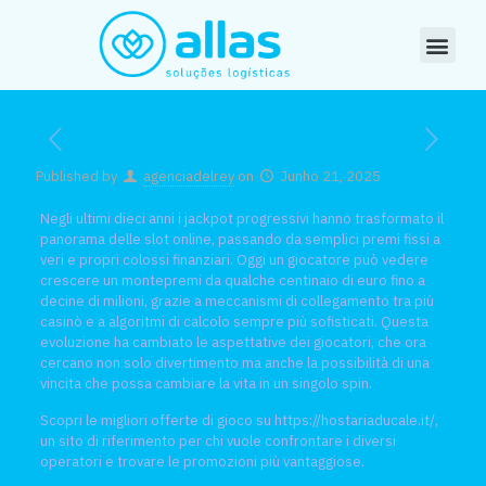
Published by
agenciadelrey
on
Junho 21, 2025
Negli ultimi dieci anni i jackpot progressivi hanno trasformato il
panorama delle slot online, passando da semplici premi fissi a
veri e propri colossi finanziari. Oggi un giocatore può vedere
crescere un montepremi da qualche centinaio di euro fino a
decine di milioni, grazie a meccanismi di collegamento tra più
casinò e a algoritmi di calcolo sempre più sofisticati. Questa
evoluzione ha cambiato le aspettative dei giocatori, che ora
cercano non solo divertimento ma anche la possibilità di una
vincita che possa cambiare la vita in un singolo spin.
Scopri le migliori offerte di gioco su
https://hostariaducale.it/
,
un sito di riferimento per chi vuole confrontare i diversi
operatori e trovare le promozioni più vantaggiose.