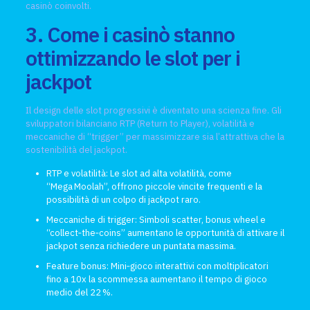
casinò coinvolti.
3. Come i casinò stanno
ottimizzando le slot per i
jackpot
Il design delle slot progressivi è diventato una scienza fine. Gli
sviluppatori bilanciano RTP (Return to Player), volatilità e
meccaniche di “trigger” per massimizzare sia l’attrattiva che la
sostenibilità del jackpot.
RTP e volatilità: Le slot ad alta volatilità, come
“Mega Moolah”, offrono piccole vincite frequenti e la
possibilità di un colpo di jackpot raro.
Meccaniche di trigger: Simboli scatter, bonus wheel e
“collect‑the‑coins” aumentano le opportunità di attivare il
jackpot senza richiedere un puntata massima.
Feature bonus: Mini‑gioco interattivi con moltiplicatori
fino a 10x la scommessa aumentano il tempo di gioco
medio del 22 %.