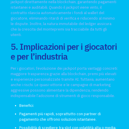
jackpot direttamente nella blockchain, garantendo pagamenti
istantanei e auditabili. Quando il jackpot viene vinto, il
contratto rilascia automaticamente i fondi al wallet del
giocatore, eliminando ritardi di verifica e riducendo al minimo
le dispute. Inoltre, la natura immutabile del ledger assicura
che la crescita del montepremi sia tracciabile da tutti gli
utenti.
5. Implicazioni per i giocatori
e per l’industria
Per i giocatori, l’evoluzione dei jackpot porta vantaggi concreti:
maggiore trasparenza grazie alla blockchain, premi più elevati
e esperienze personalizzate tramite AI. Tuttavia, aumentano
anche i rischi. Le quasi‑vittorie e le campagne di marketing
aggressive possono alimentare la dipendenza, rendendo
indispensabile l’adozione di strumenti di gioco responsabile.
Benefici:
Pagamenti più rapidi, soprattutto con partner di
pagamento che offrono soluzioni istantanee.
Possibilità di scegliere tra slot con volatilità alta o media,