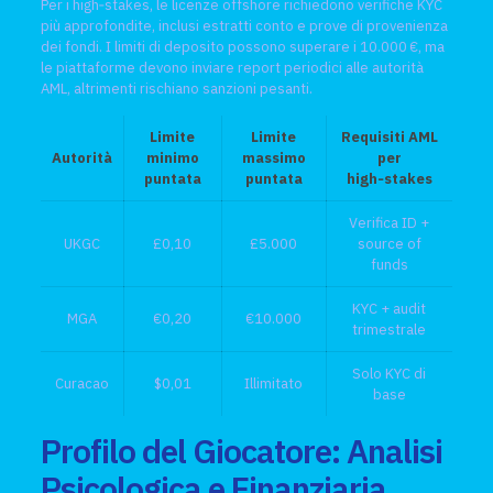
Per i high‑stakes, le licenze offshore richiedono verifiche KYC
più approfondite, inclusi estratti conto e prove di provenienza
dei fondi. I limiti di deposito possono superare i 10.000 €, ma
le piattaforme devono inviare report periodici alle autorità
AML, altrimenti rischiano sanzioni pesanti.
Limite
Limite
Requisiti AML
Autorità
minimo
massimo
per
puntata
puntata
high‑stakes
Verifica ID +
UKGC
£0,10
£5.000
source of
funds
KYC + audit
MGA
€0,20
€10.000
trimestrale
Solo KYC di
Curacao
$0,01
Illimitato
base
Profilo del Giocatore: Analisi
Psicologica e Finanziaria