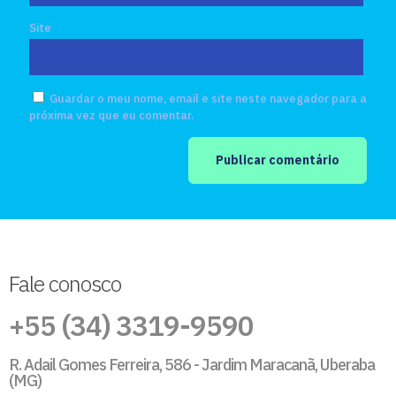
Site
Guardar o meu nome, email e site neste navegador para a
próxima vez que eu comentar.
Fale conosco
+55 (34) 3319-9590
R. Adail Gomes Ferreira, 586 - Jardim Maracanã, Uberaba
(MG)