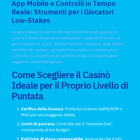
App Mobile e Controlli in Tempo
Reale: Strumenti per i Giocatori
Low‑Stakes
Le app mobile moderne offrono notifiche push quando si
supera il limite di perdita settimanale o quando il tempo di
gioco supera le 2 ore. Queste funzioni, richieste dalle ultime
direttive UE, aiutano i giocatori low‑stakes a mantenere il
controllo e a rispettare le politiche di gioco responsabile
suggerite da Hotelmajestic.
Come Scegliere il Casinò
Ideale per il Proprio Livello di
Puntata
Verifica della licenza:
Preferisci licenze AAMS/ADM o
MGA per una maggiore tutela.
Limiti di puntata:
Controlla che il “minimum bet”
corrisponda al tuo budget.
Politiche di gioco responsabile:
Assicurati che il sito