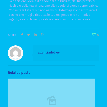
La decisione ideale dipende dal tuo budget, dal tuo profilo di
rischio e dalla tua attenzione alle regole di gioco responsabile.
Consulta la lista di siti non aams di Hotelmajestic per trovare il
casinò che meglio rispetta le tue esigenze e le normative
vigenti, e ricorda sempre di giocare in modo consapevole.
Share
0
agenciadelrey
Related posts