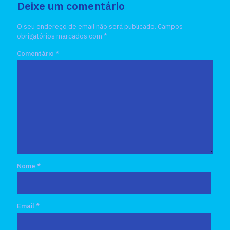
Deixe um comentário
O seu endereço de email não será publicado.
Campos
obrigatórios marcados com
*
Comentário
*
Nome
*
Email
*