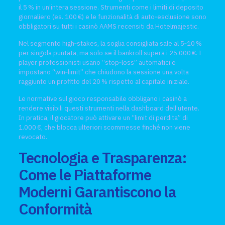
il 5 % in un’intera sessione. Strumenti come i limiti di deposito
giornaliero (es. 100 €) e le funzionalità di auto‑esclusione sono
obbligatori su tutti i casinò AAMS recensiti da Hotelmajestic.
Nel segmento high‑stakes, la soglia consigliata sale al 5‑10 %
per singola puntata, ma solo se il bankroll supera i 25.000 €. I
player professionisti usano “stop‑loss” automatici e
impostano “win‑limit” che chiudono la sessione una volta
raggiunto un profitto del 20 % rispetto al capitale iniziale.
Le normative sul gioco responsabile obbligano i casinò a
rendere visibili questi strumenti nella dashboard dell’utente.
In pratica, il giocatore può attivare un “limit di perdita” di
1.000 €, che blocca ulteriori scommesse finché non viene
revocato.
Tecnologia e Trasparenza:
Come le Piattaforme
Moderni Garantiscono la
Conformità