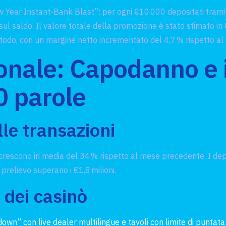
ar Instant‑Bank Blast”: per ogni €10 000 depositati tramite 
ul saldo. Il valore totale della promozione è stato stimato in 
todo, con un margine netto incrementato del 4,7 % rispetto al
onale: Capodanno e i
0 parole
le transazioni
IP crescono in media del 34 % rispetto al mese precedente. I de
i prelievo superano i €1,8 milioni.
 dei casinò
” con live dealer multilingue e tavoli con limite di puntata