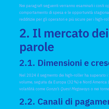
Nei paragrafi seguenti verranno esaminati i costi ope
comportamento di spesa e le opportunità stagionali
redditizie per gli operatori e più sicure per i high‑rol
2. Il mercato de
parole
2.1. Dimensioni e cres
Nel 2024 il segmento dei high‑roller ha superato i 1
volume, seguita da Europa (32 %) e Nord America (21
volatilità come
Gonzo’s Quest Megaways
o nei torn
2.2. Canali di pagamen