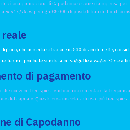
parte di una promozione di Capodanno o come ricompensa per
 su
Book of Dead
per ogni €5 000 depositati tramite bonifico in
 reale
 di gioco, che in media si traduce in €30 di vincite nette, consid
lore teorico, poiché le vincite sono soggette a wager 30x e a lim
mento di pagamento
i che ricevono free spins tendono a incrementare la frequenza
e del capitale. Questo crea un ciclo virtuoso: più free spins 
one di Capodanno