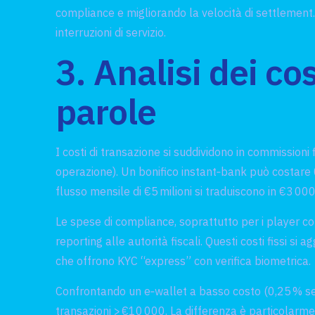
compliance e migliorando la velocità di settlement
interruzioni di servizio.
3. Analisi dei co
parole
I costi di transazione si suddividono in commissioni 
operazione). Un bonifico instant‑bank può costare
flusso mensile di €5 milioni si traduiscono in €3 000
Le spese di compliance, soprattutto per i player co
reporting alle autorità fiscali. Questi costi fissi 
che offrono KYC “express” con verifica biometrica.
Confrontando un e‑wallet a basso costo (0,25 % sen
transazioni > €10 000. La differenza è particolarm