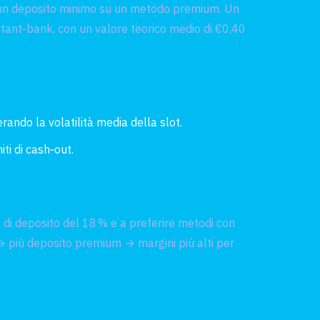
 un deposito minimo su un metodo premium. Un
stant‑bank, con un valore teorico medio di €0,40
erando la volatilità media della slot.
iti di cash‑out.
 di deposito del 18 % e a preferire metodi con
→ più deposito premium → margini più alti per