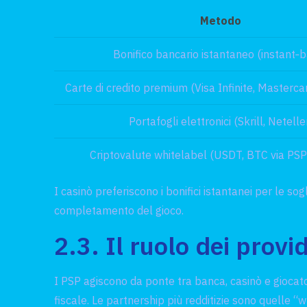
Metodo
Bonifico bancario istantaneo (instant‑
Carte di credito premium (Visa Infinite, Masterca
Portafogli elettronici (Skrill, Netelle
Criptovalute whitelabel (USDT, BTC via PSP 
I casinò preferiscono i bonifici istantanei per le so
completamento del gioco.
2.3. Il ruolo dei prov
I PSP agiscono da ponte tra banca, casinò e giocator
fiscale. Le partnership più redditizie sono quelle “w