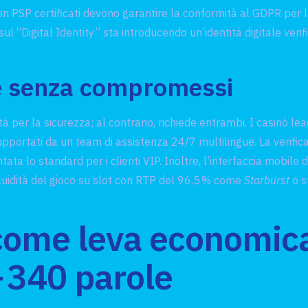
 PSP certificati devono garantire la conformità al GDPR per la
ul “Digital Identity” sta introducendo un’identità digitale veri
te senza compromessi
tà per la sicurezza; al contrario, richiede entrambi. I casinò l
supportati da un team di assistenza 24/7 multilingue. La verifi
ata lo standard per i clienti VIP. Inoltre, l’interfaccia mobile d
luidità del gioco su slot con RTP del 96,5 % come
Starburst
o s
 come leva economica
 340 parole