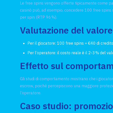
Le free spins vengono offerte tipicamente come 
casinò può, ad esempio, concedere 100 free spins
per spin (RTP 96 %).
Valutazione del valore
Per il giocatore: 100 free spins = €40 di credito
Per l’operatore: il costo reale è il 2‑3 % del va
Effetto sul comporta
Gli studi di comportamento mostrano che i giocator
escrow, poiché percepiscono una maggiore protezion
l’operatore.
Caso studio: promozi