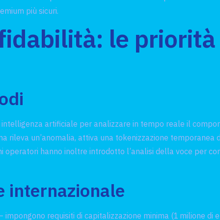
emium più sicuri.
idabilità: le priorità
odi
intelligenza artificiale per analizzare in tempo reale il compo
tema rileva un’anomalia, attiva una tokenizzazione temporanea
 operatori hanno inoltre introdotto l’analisi della voce per c
 internazionale
impongono requisiti di capitalizzazione minima (1 milione di e