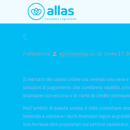
Published by
agenciadelrey
on
Junho 17, 
Il mercato dei casinò online sta vivendo una vera e p
soluzioni di pagamento che combinino rapidità, priva
istantanei con escrow o le carte di credito premium,
Nell’ambito di questa analisi, è utile consultare r
iniziando a valutare i rischi finanziari legati ai gra
non fornisce dati proprietari sul settore casinisti