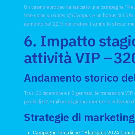
Un casinò europeo ha lanciato una campagna “New Ye
free spins su
Gates of Olympus
e un bonus di 15 % s
aumento del 22 % dei prelievi tramite lo stesso me
6. Impatto stagi
attività VIP – 32
Andamento storico del
Tra il 31 dicembre e il 2 gennaio, le transazioni V
picchi di €2,3 milioni al giorno, mentre le richieste d
Strategie di marketing
Campagne tematiche: “Blackjack 2024 Countdown