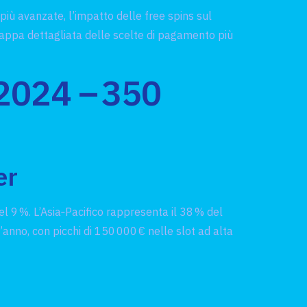
 più avanzate, l’impatto delle free spins sul
mappa dettagliata delle scelte di pagamento più
 2024 – 350
er
el 9 %. L’Asia‑Pacifico rappresenta il 38 % del
anno, con picchi di 150 000 € nelle slot ad alta