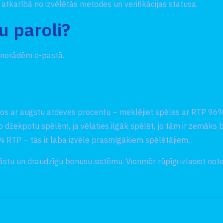
tkarībā no izvēlētās metodes un verifikācijas statusa.
u paroli?
t norādēm e-pastā.
s ar augstu atdeves procentu – meklējiet spēles ar RTP 96% 
vo džekpotu spēlēm, ja vēlaties ilgāk spēlēt, jo tām ir zemā
% RTP – tās ir laba izvēle prasmīgākiem spēlētājiem.
tu un draudzīgu bonusu sistēmu. Vienmēr rūpīgi izlasiet note