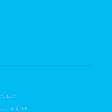
 150 EUR
nuss) = 300 EUR