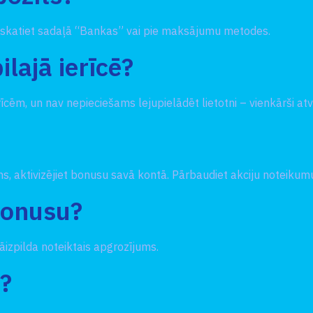
 skatiet sadaļā “Bankas” vai pie maksājumu metodes.
lajā ierīcē?
erīcēm, un nav nepieciešams lejupielādēt lietotni – vienkārši 
ams, aktivizējiet bonusu savā kontā. Pārbaudiet akciju noteikum
 bonusu?
jāizpilda noteiktais apgrozījums.
a?