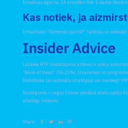
Izmaksas ilgst no 24 stundām līdz 5 darba dienām a
Kas notiek, ja aizmirst
Izmantojiet “Aizmirsāt paroli?” funkciju un sekojie
Insider Advice
Labākie RTP (maksājuma atdeve) ir spēļu automāto
“Book of Dead” (96.21%). Izvairieties no progresī
blekdžeks (ar optimālu stratēģiju) var sasniegt 99
Noslēgumā – Legzo Casino piedāvā plašu spēļu klās
atbildīgi. Veiksmi!
Share