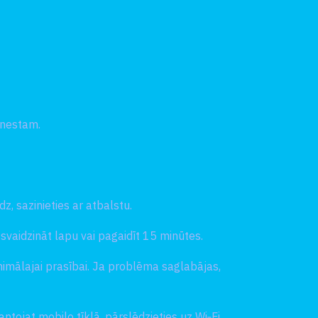
enestam.
z, sazinieties ar atbalstu.
svaidzināt lapu vai pagaidīt 15 minūtes.
inimālajai prasībai. Ja problēma saglabājas,
tojat mobilo tīklā, pārslēdzieties uz Wi‑Fi.