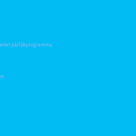
atveriet pārlūkprogrammu.
us.