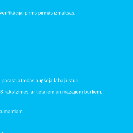
verifikācijai pirms pirmās izmaksas.
 parasti atrodas augšējā labajā stūrī.
z 8 rakstzīmes, ar lielajiem un mazajiem burtiem,
okumentiem.