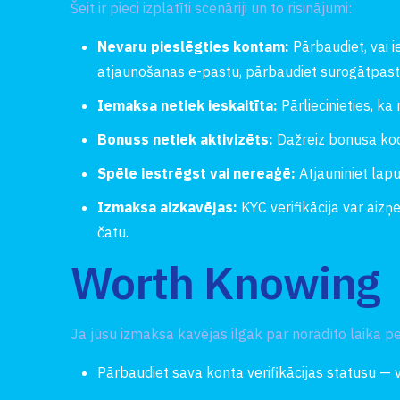
Šeit ir pieci izplatīti scenāriji un to risinājumi:
Nevaru pieslēgties kontam:
Pārbaudiet, vai i
atjaunošanas e-pastu, pārbaudiet surogātpast
Iemaksa netiek ieskaitīta:
Pārliecinieties, k
Bonuss netiek aktivizēts:
Dažreiz bonusa kods
Spēle iestrēgst vai nereaģē:
Atjauniniet lapu
Izmaksa aizkavējas:
KYC verifikācija var aizņ
čatu.
Worth Knowing
Ja jūsu izmaksa kavējas ilgāk par norādīto laika pe
Pārbaudiet sava konta verifikācijas statusu — vai