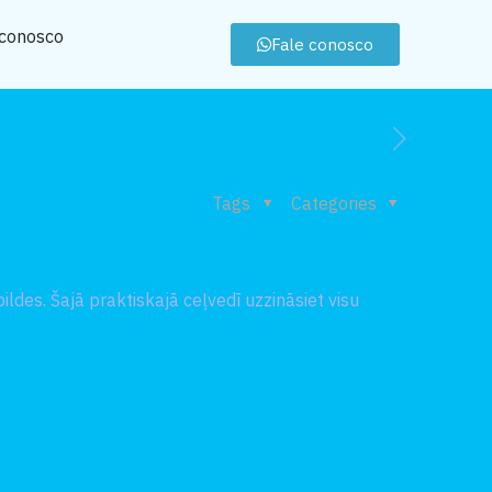
 conosco
Fale conosco
Tags
Categories
ildes. Šajā praktiskajā ceļvedī uzzināsiet visu