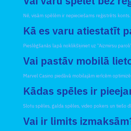
Vai varu spēlēt bez reģ
Nē, visām spēlēm ir nepieciešams reģistrēts konts.
Kā es varu atiestatīt p
Pieslēgšanās lapā noklikšķiniet uz “Aizmirsu paroli”
Vai pastāv mobilā liet
Marvel Casino piedāvā mobilajām ierīcēm optimizētu
Kādas spēles ir pieej
Slotu spēles, galda spēles, video pokers un tiešo
Vai ir limits izmaksām