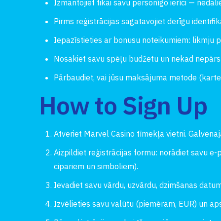
Izmantojiet tikai savu personīgo ierīci — nedali
Pirms reģistrācijas sagatavojiet derīgu identif
Iepazīstieties ar bonusu noteikumiem: likmju
Nosakiet savu spēļu budžetu un nekad nepārsnie
Pārbaudiet, vai jūsu maksājuma metode (karte,
How to Sign Up
Atveriet Marvel Casino tīmekļa vietni. Galvenaj
Aizpildiet reģistrācijas formu: norādiet savu e-
cipariem un simboliem).
Ievadiet savu vārdu, uzvārdu, dzimšanas datum
Izvēlieties savu valūtu (piemēram, EUR) un apst