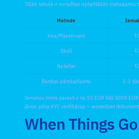
Tālāk tabulā ir norādītas izplatītākās maksājumu m
Metode
Iemak
Visa/Mastercard
Tū
Skrill
Tū
Neteller
Tū
Bankas pārskaitījums
1-3 da
Iemaksu limits parasti ir no 10 EUR līdz 5000 EUR
jāveic pilna KYC verifikācija — iesniedziet dokumentu
When Things Go