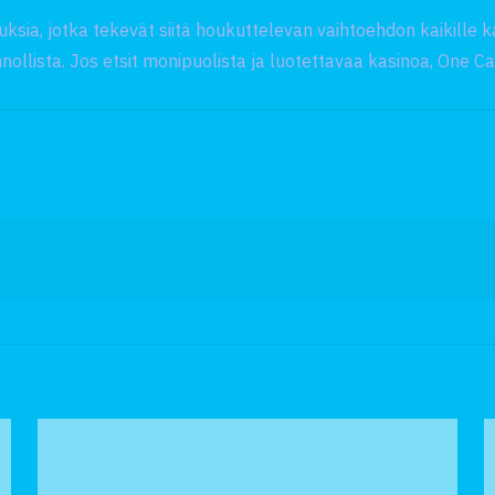
ksia, jotka tekevät siitä houkuttelevan vaihtoehdon kaikille k
llista. Jos etsit monipuolista ja luotettavaa kasinoa, One Casi