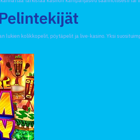
annattaa tarkistaa kasinon kampanjasivu säännöllisesti tai til
Pelintekijät
 lukien kolikkopelit, pöytäpelit ja live-kasino. Yksi suositui