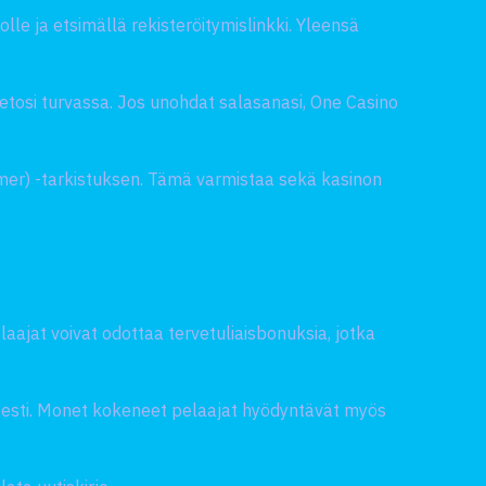
olle ja etsimällä rekisteröitymislinkki. Yleensä
stietosi turvassa. Jos unohdat salasanasi, One Casino
mer) -tarkistuksen. Tämä varmistaa sekä kasinon
ajat voivat odottaa tervetuliaisbonuksia, jotka
sesti. Monet kokeneet pelaajat hyödyntävät myös