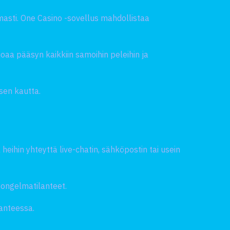
sti. One Casino -sovellus mahdollistaa
oaa pääsyn kaikkiin samoihin peleihin ja
ksen kautta.
eihin yhteyttä live-chatin, sähköpostin tai usein
 ongelmatilanteet.
lanteessa.