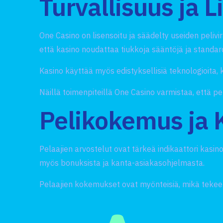
Turvallisuus ja L
One Casino on lisensoitu ja säädelty useiden pelivir
että kasino noudattaa tiukkoja sääntöjä ja standar
Kasino käyttää myös edistyksellisiä teknologioita, 
Näillä toimenpiteillä One Casino varmistaa, että pel
Pelikokemus ja K
Pelaajien arvostelut ovat tärkeä indikaattori kasi
myös bonuksista ja kanta-asiakasohjelmasta.
Pelaajien kokemukset ovat myönteisiä, mikä tekee On