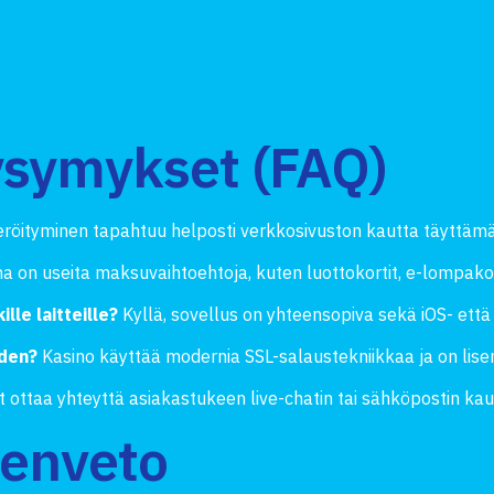
ysymykset (FAQ)
röityminen tapahtuu helposti verkkosivuston kautta täyttämäll
a on useita maksuvaihtoehtoja, kuten luottokortit, e-lompakot 
lle laitteille?
Kyllä, sovellus on yhteensopiva sekä iOS- että
uden?
Kasino käyttää modernia SSL-salaustekniikkaa ja on lise
t ottaa yhteyttä asiakastukeen live-chatin tai sähköpostin kau
eenveto