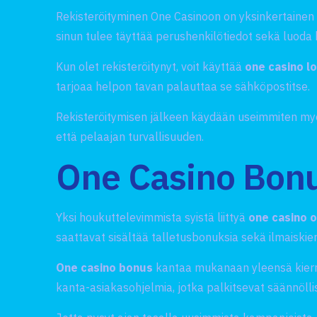
Rekisteröityminen One Casinoon on yksinkertainen ja
sinun tulee täyttää perushenkilötiedot sekä luoda 
Kun olet rekisteröitynyt, voit käyttää
one casino lo
tarjoaa helpon tavan palauttaa se sähköpostitse.
Rekisteröitymisen jälkeen käydään useimmiten myös
että pelaajan turvallisuuden.
One Casino Bonu
Yksi houkuttelevimmista syistä liittyä
one casino o
saattavat sisältää talletusbonuksia sekä ilmaiskier
One casino bonus
kantaa mukanaan yleensä kierrä
kanta-asiakasohjelmia, jotka palkitsevat säännöllis