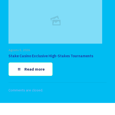
Agosto 5, 2026
Stake Casino Exclusive High-Stakes Tournaments
Read more
Comments are closed.