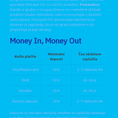
uporablja šifriranje SSL za zaščito podatkov.
Pomembno:
dobitki iz igralnic s Curaçao licenco so v nekaterih državah
predmet lokalne dohodnine, zato se posvetujte z davčnim
svetovalcem. Postopek KYC (preverjanje identitete) je
obvezen in zagotavlja, da so vsi igralci polnoletni in da
preprečuje pranje denarja.
Money In, Money Out
Minimalni
Čas obdelave
Način plačila
depozit
izplačila
Visa/Mastercard
10 €
1–3 delovne dni
Skrill
10 €
do 24 ur
Neteller
10 €
do 24 ur
Bančno nakazilo
20 €
3–7 delovnih dni
Depoziti so običajno takojšnji, medtem ko izplačila zahtevajo
potrditev. Za prvo izplačilo je obvezno opraviti KYC.