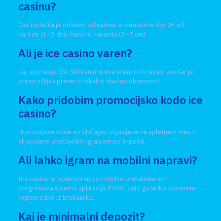
casinu?
Čas izplačila je odvisen od načina: e-denarnice (do 24 ur),
kartice (1–3 dni), bančno nakazilo (3–7 dni).
Ali je ice casino varen?
Da, uporablja SSL šifriranje in ima licenco Curaçao, vendar je
priporočljivo preveriti lokalno davčno obveznost.
Kako pridobim promocijsko kodo ice
casino?
Promocijske kode so običajno objavljene na spletnem mestu
ali poslane obstoječim igralcem po e-pošti.
Ali lahko igram na mobilni napravi?
Ice casino je optimiziran za mobilne brskalnike kot
progresivna spletna aplikacija (PWA), zato ga lahko zaženete
neposredno iz brskalnika.
Kaj je minimalni depozit?