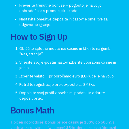
Preverite trenutne bonuse – pogosto je na voljo
dobrodošlica s promocijsko kodo.
Nastavite omejitve depozita in časovne omejitve za
odgovorno igranje.
How to Sign Up
Obiščite spletno mesto ice casino in kliknite na gumb
“Registracija”.
Vnesite svoj e-poštni naslov, izberite uporabniško ime in
geslo.
Izberite valuto – priporočamo evro (EUR), če je na voljo.
Potrdite registracijo prek e-pošte ali SMS-a.
Dopolnite svoj profil z osebnimi podatki in odprite
depozit prvič.
Bonus Math
Tipičen dobrodošel bonus pri ice casinu je 100% do 500 €, z
zahtevo za stavljenje (wagering) 35-kratnega zneska (depozit