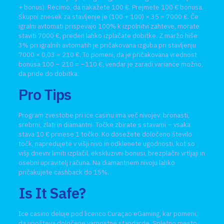
+ bonus). Recimo, da nakažete 100 €. Prejmete 100 € bonusa.
Skupni znesek za stavljenje je (100 + 100) × 35 = 7000 €. Če
igralni avtomati prispevajo 100% k izpolnitvi zahteve, morate
staviti 7000 €, preden lahko izplačate dobitke. Z maržo hiše
3% pri igralnih avtomatih je pričakovana izguba pri stavljenju
7000 × 0,03 = 210 €. To pomeni, da je pričakovana vrednost
bonusa 100 – 210 = –110 €, vendar je zaradi variance možno,
da pride do dobitka.
Pro Tips
Program zvestobe pri ice casinu ima več nivojev: bronasti,
srebrni, zlati in diamantni. Točke zbirate s stavami – vsaka
stava 10 € prinese 1 točko. Ko dosežete določeno število
točk, napredujete v višji nivo in odklenete ugodnosti, kot so
višji dnevni limiti izplačil, ekskluzivni bonusi, brezplačni vrtljaji in
osebni upravitelj računa. Na diamantnem nivoju lahko
pričakujete cashback do 15%.
Is It Safe?
Ice casino deluje pod licenco Curaçao eGaming, kar pomeni,
da upošteva določene varnostne standarde. Spletno mesto