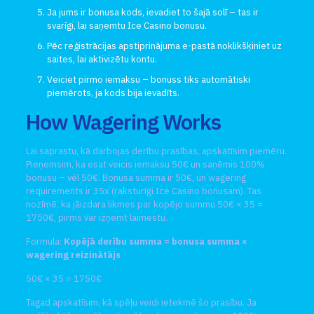
Ja jums ir bonusa kods, ievadiet to šajā solī – tas ir
svarīgi, lai saņemtu Ice Casino bonusu.
Pēc reģistrācijas apstiprinājuma e-pastā noklikšķiniet uz
saites, lai aktivizētu kontu.
Veiciet pirmo iemaksu – bonuss tiks automātiski
piemērots, ja kods bija ievadīts.
How Wagering Works
Lai saprastu, kā darbojas derību prasības, apskatīsim piemēru.
Pieņemsim, ka esat veicis iemaksu 50€ un saņēmis 100%
bonusu – vēl 50€. Bonusa summa ir 50€, un wagering
requirements ir 35x (raksturīgi Ice Casino bonusam). Tas
nozīmē, ka jāizdara likmes par kopējo summu 50€ × 35 =
1750€, pirms var izņemt laimestu.
Formula:
Kopējā derību summa = bonusa summa ×
wagering reizinātājs
50€ × 35 = 1750€
Tagad apskatīsim, kā spēļu veidi ietekmē šo prasību. Ja