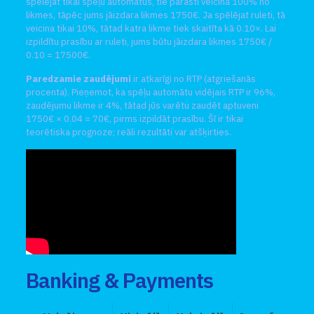
spēlējat tikai spēļu automātus, tie parasti veicina 100% no
likmes, tāpēc jums jāizdara likmes 1750€. Ja spēlējat ruleti, tā
veicina tikai 10%, tātad katra likme tiek skaitīta kā 0.10×. Lai
izpildītu prasību ar ruleti, jums būtu jāizdara likmes 1750€ /
0.10 = 17500€.
Paredzamie zaudējumi
ir atkarīgi no RTP (atgriešanās
procenta). Pieņemot, ka spēļu automātu vidējais RTP ir 96%,
zaudējumu likme ir 4%, tātad jūs varētu zaudēt aptuveni
1750€ × 0.04 = 70€, pirms izpildāt prasību. Šī ir tikai
teorētiska prognoze; reāli rezultāti var atšķirties.
Banking & Payments