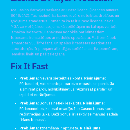
Ice Casino darbojas saskaņā ar Kīraso licenci (licences numurs
8048/JAZ). Tas nozīmē, ka kazino ievēro noteiktus drošības un
godīguma standartus. Tomēr, tā kā tā ir Kīraso licence, nevis
MGA vai vietējā licence, jums kā spēlētājam no Latvijas var būt
jāmaksā iedzīvotāju ienākuma nodoklis par laimestiem.
Ieteicams konsultēties ar nodokļu speciālistu. Platformā tiek
izmantota SSL šifrēšana, un spēles ir testētas neatkarīgās
laboratorijās. Ir pieejami atbildīgas spēlēšanas rīki, piemēram,
iemaksu limiti un pašizslēgšana.
Fix It Fast
Problēma:
Nevaru pieteikties kontā.
Risinājums:
Pārbaudiet, vai izmantojat pareizo e-pastu un paroli. Ja
aizmirsāt paroli, noklikšķiniet uz “Aizmirsāt paroli?” un
izpildiet norādījumus.
Problēma:
Bonuss netiek ieskaitīts.
Risinājums:
Pārliecinieties, ka esat ievadījis Ice Casino bonus kodu
reģistrācijas laikā. Daži bonusi ir jāaktivizē manuāli sadaļā
“Mans bonuss”.
Problēma:
Izņemšana ir apturēta.
Risinājums: