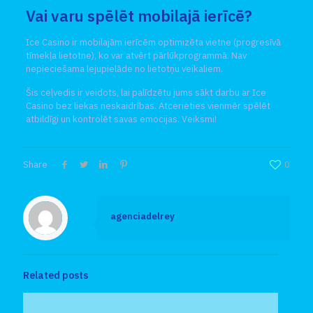
Vai varu spēlēt mobilajā ierīcē?
Ice Casino ir mobilajām ierīcēm optimizēta vietne (progresīvā
tīmekļa lietotne), ko var atvērt pārlūkprogrammā. Nav
nepieciešama lejupielāde no lietotņu veikaliem.
Šis ceļvedis ir veidots, lai palīdzētu jums sākt darbu ar Ice
Casino bez liekas neskaidrības. Atcerieties vienmēr spēlēt
atbildīgi un kontrolēt savas emocijas. Veiksmi!
Share
0
agenciadelrey
Related posts