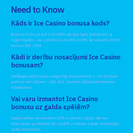
Need to Know
Kāds ir Ice Casino bonusa kods?
Bonusa kods parasti ir norādīts akcijas lapā; piemēram, ja
reģistrējaties, var izmantot kodu WELCOME, lai saņemtu 100%
bonusu līdz 200€.
Kādi ir derību nosacījumi Ice Casino
bonusam?
Lielākajai daļai bonusu wagering requirements ir 35x bonusa
summa, bet dažiem – līdz 45x. Vienmēr pārbaudiet bonusu
noteikumus.
Vai varu izmantot Ice Casino
bonusu uz galda spēlēm?
Galda spēles veicina tikai 10% no likmes, tāpēc tās nav
ieteicamas, ja vēlaties ātri izpildīt prasības. Labāk izmantojiet
spēļu automātus.