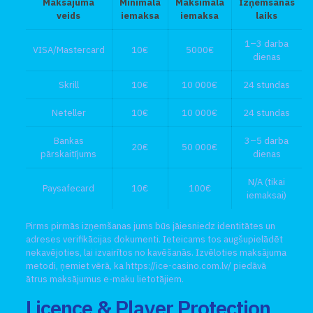
Maksājuma
Minimālā
Maksimālā
Izņemšanas
veids
iemaksa
iemaksa
laiks
1–3 darba
VISA/Mastercard
10€
5000€
dienas
Skrill
10€
10 000€
24 stundas
Neteller
10€
10 000€
24 stundas
Bankas
3–5 darba
20€
50 000€
pārskaitījums
dienas
N/A (tikai
Paysafecard
10€
100€
iemaksai)
Pirms pirmās izņemšanas jums būs jāiesniedz identitātes un
adreses verifikācijas dokumenti. Ieteicams tos augšupielādēt
nekavējoties, lai izvairītos no kavēšanās. Izvēloties maksājuma
metodi, ņemiet vērā, ka
https://ice-casino.com.lv/
piedāvā
ātrus maksājumus e-maku lietotājiem.
Licence & Player Protection