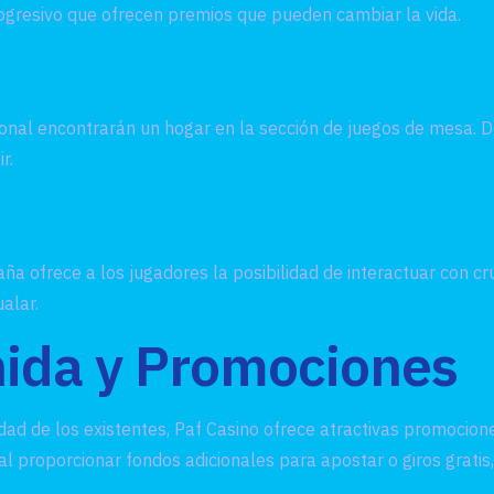
ogresivo que ofrecen premios que pueden cambiar la vida.
nal encontrarán un hogar en la sección de juegos de mesa. De
r.
ña ofrece a los jugadores la posibilidad de interactuar con cr
alar.
ida y Promociones
idad de los existentes, Paf Casino ofrece atractivas promocion
al proporcionar fondos adicionales para apostar o giros grati