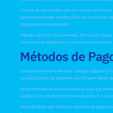
El bono de bienvenida suele ser una de las formas 
estas promociones pueden diferir en función del ti
tragaperras seleccionadas.
Además del bono de bienvenida, Paf Casino ofrece 
recompensas adicionales y mejorar su experiencia 
Métodos de Pago
Un aspecto importante para cualquier jugador al el
su amplia gama de opciones que incluyen desde tar
Estos métodos no solo son seguros, sino que tambi
facilidad, sin complicaciones innecesarias, lo cual
Cabe destacar que todos los métodos de pago está