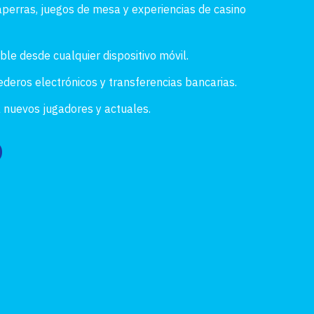
perras, juegos de mesa y experiencias de casino
le desde cualquier dispositivo móvil.
ederos electrónicos y transferencias bancarias.
 nuevos jugadores y actuales.
o