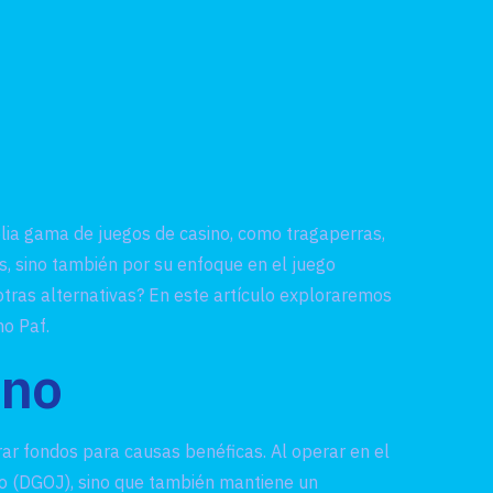
lia gama de juegos de casino, como tragaperras,
s, sino también por su enfoque en el juego
otras alternativas? En este artículo exploraremos
mo Paf.
ino
ar fondos para causas benéficas. Al operar en el
go (DGOJ), sino que también mantiene un