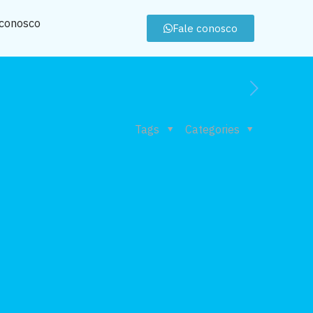
 conosco
Fale conosco
Tags
Categories