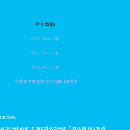
Provizija
Brez provizije
Brez provizije
Brez provizije
Možne manjše provizije banke
tavitev.
 naj bo veljaven in nepoškodovan. Poskušajte znova