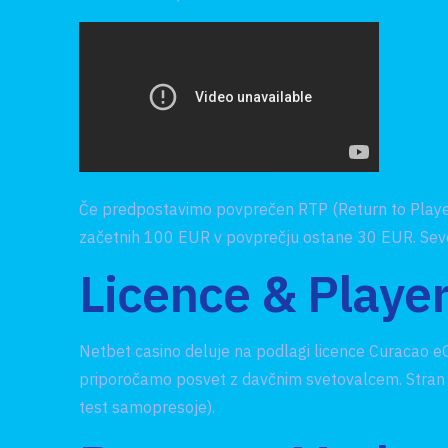
Če predpostavimo povprečen RTP (Return to Player
začetnih 100 EUR v povprečju ostane 30 EUR. Seveda
Licence & Player
Netbet casino deluje na podlagi licence Curacao eG
priporočamo posvet z davčnim svetovalcem. Stran u
test samopresoje).