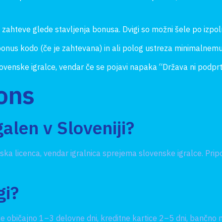
li zahteve glede stavljenja bonusa. Dvigi so možni šele po izpol
i bonus kodo (če je zahtevana) in ali polog ustreza minimalnem
enske igralce, vendar če se pojavi napaka “Država ni podprta”
ons
galen v Sloveniji?
enska licenca, vendar igralnica sprejema slovenske igralce. Pr
gi?
e običajno 1–3 delovne dni, kreditne kartice 2–5 dni, bančno 