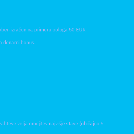
roben izračun na primeru pologa 50 EUR.
na denarni bonus.
hteve velja omejitev najvišje stave (običajno 5