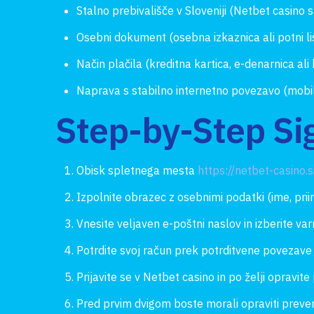
Stalno prebivališče v Sloveniji (Netbet casino 
Osebni dokument (osebna izkaznica ali potni li
Način plačila (kreditna kartica, e-denarnica ali
Naprava s stabilno internetno povezavo (mobil
Step-by-Step Si
Obisk spletnega mesta
https://netbet-casino.s
Izpolnite obrazec z osebnimi podatki (ime, prii
Vnesite veljaven e-poštni naslov in izberite var
Potrdite svoj račun prek potrditvene povezave 
Prijavite se v Netbet casino in po želji opravit
Pred prvim dvigom boste morali opraviti prever