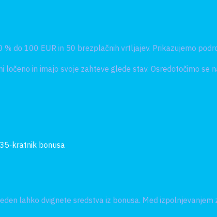
00 % do 100 EUR in 50 brezplačnih vrtljajev. Prikazujemo pod
eni ločeno in imajo svoje zahteve glede stav. Osredotočimo se 
 35-kratnik bonusa
eden lahko dvignete sredstva iz bonusa. Med izpolnjevanjem za