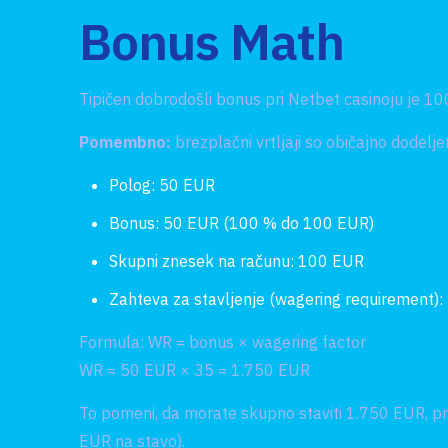
Bonus Math
Tipičen dobrodošli bonus pri Netbet casinoju je 1
Pomembno:
brezplačni vrtljaji so običajno dodelj
Polog: 50 EUR
Bonus: 50 EUR (100 % do 100 EUR)
Skupni znesek na računu: 100 EUR
Zahteva za stavljenje (wagering requirement):
Formula: WR = bonus × wagering factor
WR = 50 EUR × 35 = 1.750 EUR
To pomeni, da morate skupno staviti 1.750 EUR, pr
EUR na stavo).