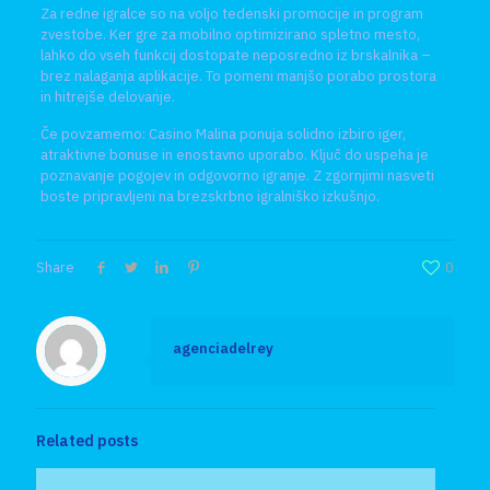
Za redne igralce so na voljo tedenski promocije in program
zvestobe. Ker gre za mobilno optimizirano spletno mesto,
lahko do vseh funkcij dostopate neposredno iz brskalnika –
brez nalaganja aplikacije. To pomeni manjšo porabo prostora
in hitrejše delovanje.
Če povzamemo: Casino Malina ponuja solidno izbiro iger,
atraktivne bonuse in enostavno uporabo. Ključ do uspeha je
poznavanje pogojev in odgovorno igranje. Z zgornjimi nasveti
boste pripravljeni na brezskrbno igralniško izkušnjo.
Share
0
agenciadelrey
Related posts