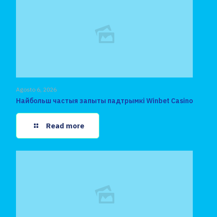
Agosto 6, 2026
Найбольш частыя запыты падтрымкі Winbet Casino
Read more