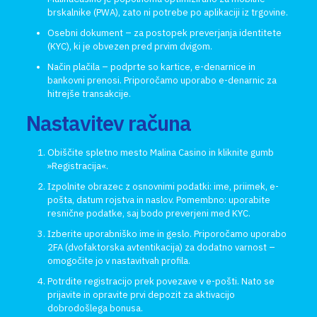
brskalnike (PWA), zato ni potrebe po aplikaciji iz trgovine.
Osebni dokument – za postopek preverjanja identitete
(KYC), ki je obvezen pred prvim dvigom.
Način plačila – podprte so kartice, e-denarnice in
bankovni prenosi. Priporočamo uporabo e-denarnic za
hitrejše transakcije.
Nastavitev računa
Obiščite spletno mesto Malina Casino in kliknite gumb
»Registracija«.
Izpolnite obrazec z osnovnimi podatki: ime, priimek, e-
pošta, datum rojstva in naslov. Pomembno: uporabite
resnične podatke, saj bodo preverjeni med KYC.
Izberite uporabniško ime in geslo. Priporočamo uporabo
2FA (dvofaktorska avtentikacija) za dodatno varnost –
omogočite jo v nastavitvah profila.
Potrdite registracijo prek povezave v e-pošti. Nato se
prijavite in opravite prvi depozit za aktivacijo
dobrodošlega bonusa.