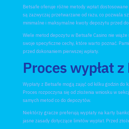
Betsafe oferuje różne metody wpłat dostosowane d
są zazwyczaj przetwarzane od razu, co pozwala szy
minimalne i maksymalne kwoty depozytu przed dok
Wiele metod depozytu w Betsafe Casino nie wiąże 
swoje specyficzne cechy, które warto poznać. Pamię
przed dokonaniem pierwszej wpłaty.
Proces wypłat z
Wypłaty z Betsafe mogą zająć od kilku godzin do k
Proces rozpoczyna się od złożenia wniosku w sekcj
samych metod co do depozytów.
Niektórzy gracze preferują wypłaty na karty banko
jasne zasady dotyczące limitów wypłat. Przed zło