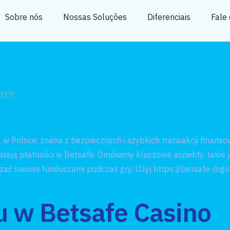
Sobre nós
Nossas Soluções
Diferenciais
Fale
2017
w Polsce, znana z bezpiecznych i szybkich transakcji finanso
łają płatności w Betsafe. Omówimy kluczowe aspekty, takie ja
zać swoimi funduszami podczas gry. Użyj
https://betsafe-log
 w Betsafe Casino