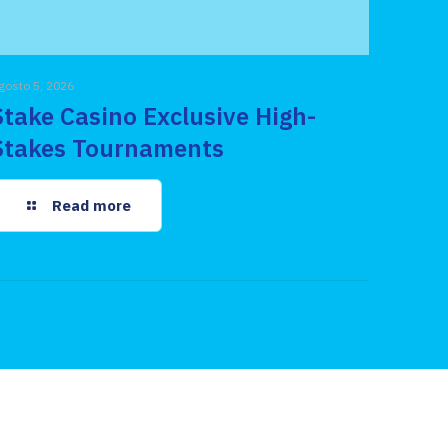
gosto 5, 2026
Stake Casino Exclusive High-
Stakes Tournaments
Read more