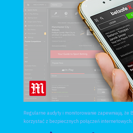
Regularne audyty i monitorowanie zapewniają, że B
korzystać z bezpiecznych połączeń internetowych.