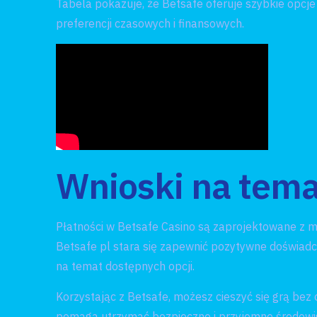
Tabela pokazuje, że Betsafe oferuje szybkie opcj
preferencji czasowych i finansowych.
Wnioski na tema
Płatności w Betsafe Casino są zaprojektowane z m
Betsafe pl stara się zapewnić pozytywne doświadcz
na temat dostępnych opcji.
Korzystając z Betsafe, możesz cieszyć się grą bez 
pomaga utrzymać bezpieczne i przyjemne środowi