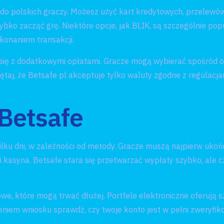
o polskich graczy. Możesz użyć kart kredytowych, przelewów
bko zacząć grę. Niektóre opcje, jak BLIK, są szczególnie pop
onaniem transakcji.
się z dodatkowymi opłatami. Gracze mogą wybierać spośród opc
taj, że Betsafe pl akceptuje tylko waluty zgodne z regulacja
 Betsafe
ilku dni, w zależności od metody. Gracze muszą najpierw ukońc
i kasyna. Betsafe stara się przetwarzać wypłaty szybko, ale c
we, które mogą trwać dłużej. Portfele elektroniczne oferują
żeniem wniosku sprawdź, czy twoje konto jest w pełni zweryfi