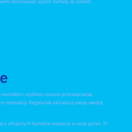
powinni dostosować wybór metody do swoich
fe
ym metodom i szybkim czasom przetwarzania,
m transakcji. Regularnie aktualizuj swoją wiedzę
j z oficjalnych kanałów wsparcia w razie pytań. To