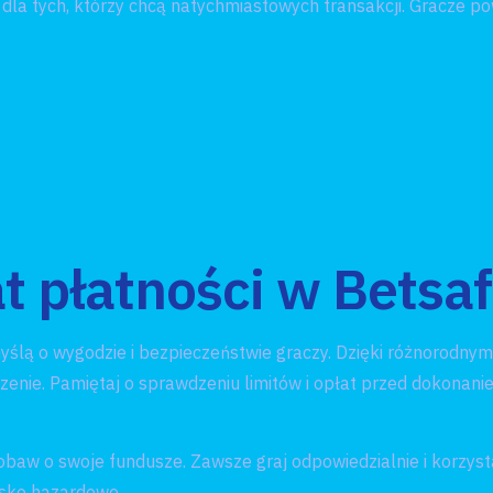
e dla tych, którzy chcą natychmiastowych transakcji. Gracze 
t płatności w Betsa
yślą o wygodzie i bezpieczeństwie graczy. Dzięki różnorodn
enie. Pamiętaj o sprawdzeniu limitów i opłat przed dokonanie
obaw o swoje fundusze. Zawsze graj odpowiedzialnie i korzysta
sko hazardowe.