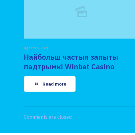
Agosto 6, 2026
Найбольш частыя запыты
падтрымкі Winbet Casino
Read more
Comments are closed.