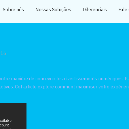
Sobre nós
Nossas Soluções
Diferenciais
Fale
016
 notre manière de concevoir les divertissements numériques. 
tractives. Cet article explore comment maximiser votre expérie