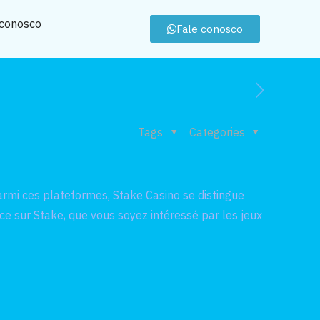
 conosco
Fale conosco
Tags
Categories
Parmi ces plateformes,
Stake Casino
se distingue
nce sur Stake, que vous soyez intéressé par les jeux