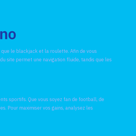
ino
que le blackjack et la roulette. Afin de vous
u site permet une navigation fluide, tandis que les
ts sportifs. Que vous soyez fan de football, de
ves. Pour maximiser vos gains, analysez les