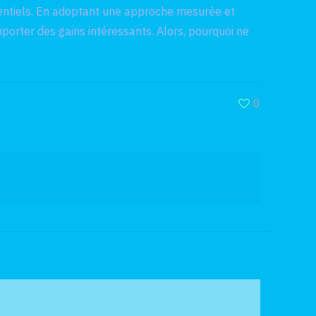
otentiels. En adoptant une approche mesurée et
orter des gains intéressants. Alors, pourquoi ne
0