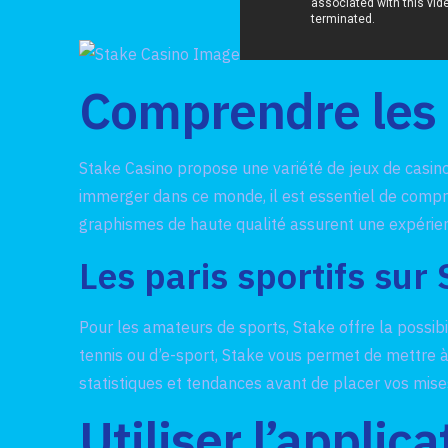
Comprendre les 
Stake Casino propose une variété de jeux de casino,
immerger dans ce monde, il est essentiel de compre
graphismes de haute qualité assurent une expérien
Les paris sportifs sur
Pour les amateurs de sports, Stake offre la possibi
tennis ou d’e-sport, Stake vous permet de mettre à
statistiques et tendances avant de placer vos mise
Utiliser l’applic