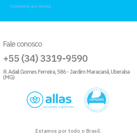
Comments are closed.
Fale conosco
+55 (34) 3319-9590
R. Adail Gomes Ferreira, 586 - Jardim Maracanã, Uberaba
(MG)
Estamos por todo o Brasil.