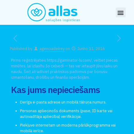
Published by
agenciadelrey
on
Junho 11, 2016
Pirms reģistrējaties
https://gaminator-lv.com/
, veltiet piecas
minūtes, lai izlasītu šo ceļvedi — tas var ietaupīt jūsu laiku un
naudu. Šeit atradīsiet praktiskus padomus par bonusu
izmantošanu, drošību un finanšu operācijām.
Kas jums nepieciešams
Derīga e-pasta adrese un mobilā tālruņa numurs.
Personas apliecinošs dokuments (pase, ID karte vai
autovadītāja apliecība) verifikācijai.
Piekļuve internetam un moderna pārlūkprogramma vai
mobilā ierīce.