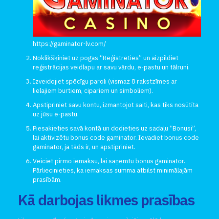
https://gaminator-lv.com/
Noklikšķiniet uz pogas “Reģistrēties” un aizpildiet
reģistrācijas veidlapu ar savu vārdu, e-pastu un tālruni.
Izveidojiet spēcīgu paroli (vismaz 8 rakstzīmes ar
lielajiem burtiem, cipariem un simboliem).
Apstipriniet savu kontu, izmantojot saiti, kas tiks nosūtīta
uz jūsu e-pastu.
Piesakieties savā kontā un dodieties uz sadaļu “Bonusi”,
lai aktivizētu bonus code gaminator. Ievadiet bonus code
gaminator, ja tāds ir, un apstipriniet.
Veiciet pirmo iemaksu, lai saņemtu bonus gaminator.
Pārliecinieties, ka iemaksas summa atbilst minimālajām
prasībām.
Kā darbojas likmes prasības