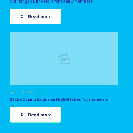
Spinkings casino Help for Family Members
Read more
Agosto 5, 2026
Stake Casino Exclusive High-Stakes Tournaments
Read more