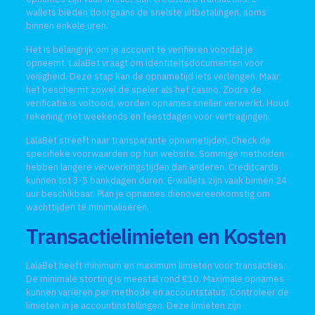
wallets bieden doorgaans de snelste uitbetalingen, soms
binnen enkele uren.
Het is belangrijk om je account te verifiëren voordat je
opneemt. LalaBet vraagt om identiteitsdocumenten voor
veiligheid. Deze stap kan de opnametijd iets verlengen. Maar
het beschermt zowel de speler als het casino. Zodra de
verificatie is voltooid, worden opnames sneller verwerkt. Houd
rekening met weekends en feestdagen voor vertragingen.
LalaBet streeft naar transparante opnametijden. Check de
specifieke voorwaarden op hun website. Sommige methoden
hebben langere verwerkingstijden dan anderen. Creditcards
kunnen tot 3-5 bankdagen duren. E-wallets zijn vaak binnen 24
uur beschikbaar. Plan je opnames dienovereenkomstig om
wachttijden te minimaliseren.
Transactielimieten en Kosten
LalaBet heeft minimum en maximum limieten voor transacties.
De minimale storting is meestal rond €10. Maximale opnames
kunnen variëren per methode en accountstatus. Controleer de
limieten in je accountinstellingen. Deze limieten zijn