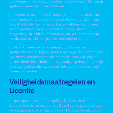
ontworpen om verantwoord gokken te bevorderen. Ze helpen
spelers binnen hun budget te blijven.
De meeste transacties bij LalaBet zijn kosteloos. Het casino
rekent geen extra fees voor storten of opnemen. Sommige
betaalmethoden kunnen eigen kosten hebben. Bijvoorbeeld,
creditcardmaatschappijen vragen soms een kleine
vergoeding. Dit is buiten de controle van LalaBet. Het is slim
om de voorwaarden van je betaalmethode te lezen.
Limieten kunnen worden aangepast op basis van je
spelgeschiedenis. Hogere limieten zijn mogelijk na verloop van
tijd. Neem contact op met klantenservice voor wijzigingen.
LalaBet biedt flexibiliteit voor regelmatige spelers. Zorg dat je
de actuele informatie raadpleegt. Dit voorkomt verrassingen
tijdens transacties.
Veiligheidsmaatregelen en
Licentie
LalaBet opereert onder een geldige licentie van de
Nederlandse Kansspelautoriteit. Deze licentie garandeert dat
het casino aan strikte regels voldoet. Het beschermt spelers