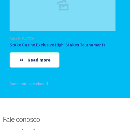
Agosto 5, 2026
Stake Casino Exclusive High-Stakes Tournaments
Read more
Comments are closed.
Fale conosco