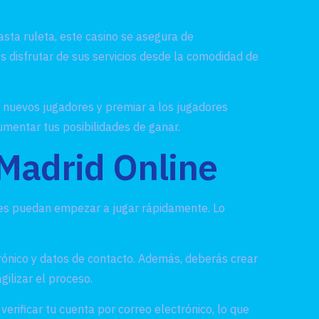
asta ruleta, este casino se asegura de
s disfrutar de sus servicios desde la comodidad de
a nuevos jugadores y premiar a los jugadores
umentar tus posibilidades de ganar.
 Madrid Online
ores puedan empezar a jugar rápidamente. Lo
trónico y datos de contacto. Además, deberás crear
ilizar el proceso.
rificar tu cuenta por correo electrónico, lo que