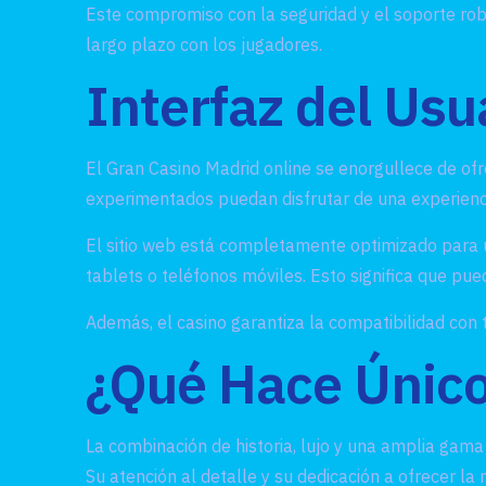
Este compromiso con la seguridad y el soporte robu
largo plazo con los jugadores.
Interfaz del Usu
El Gran Casino Madrid online se enorgullece de ofr
experimentados puedan disfrutar de una experienci
El sitio web está completamente optimizado para u
tablets o teléfonos móviles. Esto significa que pue
Además, el casino garantiza la compatibilidad con 
¿Qué Hace Único
La combinación de historia, lujo y una amplia gam
Su atención al detalle y su dedicación a ofrecer l