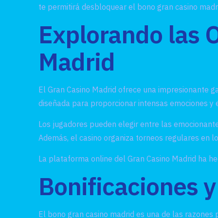
te permitirá desbloquear el bono gran casino madr
Explorando las 
Madrid
El Gran Casino Madrid ofrece una impresionante ga
diseñada para proporcionar intensas emociones y e
Los jugadores pueden elegir entre las emocionante
Además, el casino organiza torneos regulares en l
La plataforma online del Gran Casino Madrid ha he
Bonificaciones 
El bono gran casino madrid es una de las razones 