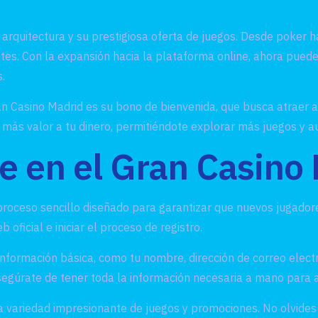
arquitectura y su prestigiosa oferta de juegos. Desde poker h
ntes. Con la expansión hacia la plataforma online, ahora puede
.
ran Casino Madrid es su bono de bienvenida, que busca atraer 
 más valor a tu dinero, permitiéndote explorar más juegos y a
e en el Gran Casino
 proceso sencillo diseñado para garantizar que nuevos jugad
oficial e iniciar el proceso de registro.
 información básica, como tu nombre, dirección de correo elec
egúrate de tener toda la información necesaria a mano para ag
 variedad impresionante de juegos y promociones. No olvides ve