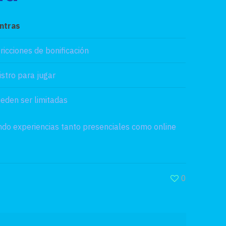
ntras
ricciones de bonificación
istro para jugar
eden ser limitadas
endo experiencias tanto presenciales como online
0