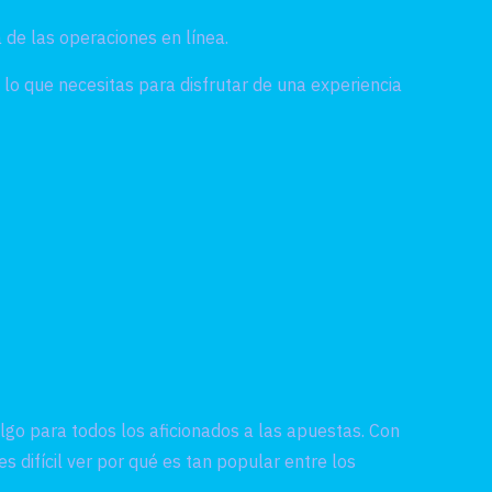
 de las operaciones en línea.
 lo que necesitas para disfrutar de una experiencia
lgo para todos los aficionados a las apuestas. Con
s difícil ver por qué es tan popular entre los