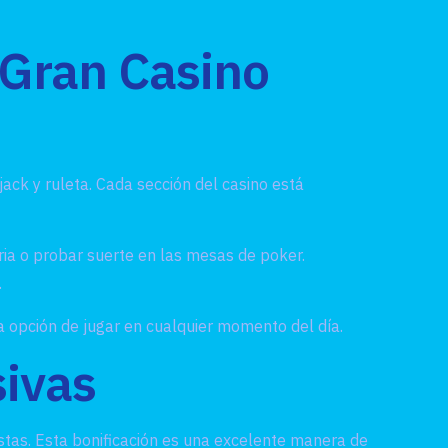
 Gran Casino
ck y ruleta. Cada sección del casino está
ria o probar suerte en las mesas de poker.
.
a opción de jugar en cualquier momento del día.
sivas
stas. Esta bonificación es una excelente manera de