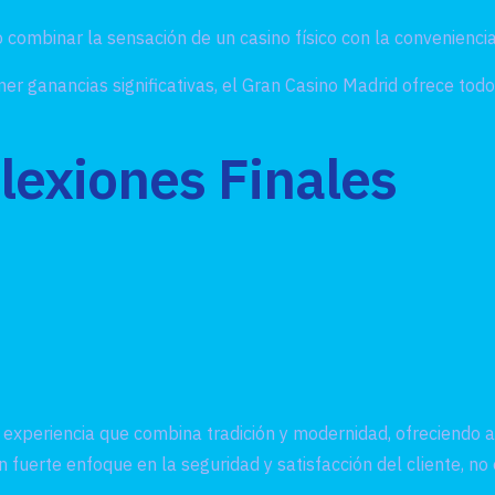
 combinar la sensación de un casino físico con la conveniencia
er ganancias significativas, el Gran Casino Madrid ofrece todo
lexiones Finales
 experiencia que combina tradición y modernidad, ofreciendo a
fuerte enfoque en la seguridad y satisfacción del cliente, no e