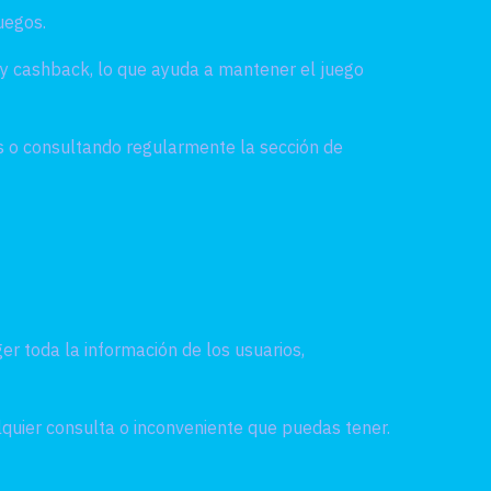
uegos.
 y cashback, lo que ayuda a mantener el juego
s o consultando regularmente la sección de
er toda la información de los usuarios,
alquier consulta o inconveniente que puedas tener.