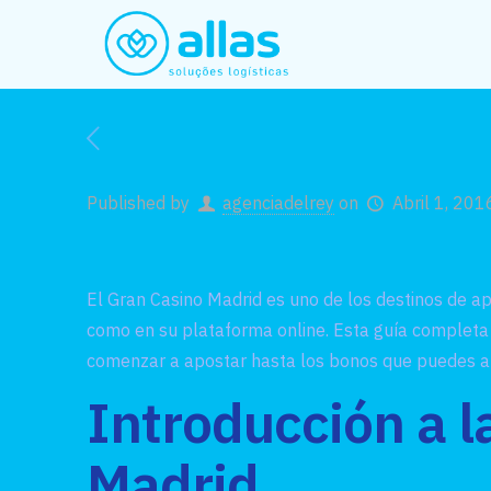
Published by
agenciadelrey
on
Abril 1, 201
El Gran Casino Madrid es uno de los destinos de a
como en su plataforma online. Esta guía completa 
comenzar a apostar hasta los bonos que puedes a
Introducción a l
Madrid