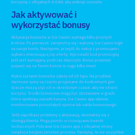
korzystaj z oficjalnych źródeł, aby uniknąć oszustw.
Jak aktywować i
wykorzystać bonusy
Aktywacja bonusów w Ice Casino wymaga kilku prostych
kroków. Po pierwsze, zarejestruj się i wykonaj Ice Casino login
na swoje konto. Następnie, przejdź do sekcji z promocjami i
wybierz interesującą Cię ofertę. Wprowadź kod promocyjny,
jeśli jest wymagany, podczas depozytu. Bonus powinien
pojawić się na Twoim koncie w ciągu kilku minut.
Wykorzystanie bonusów zależy od ich typu. Na przykład,
darmowe spiny są często przypisane do konkretnych gier.
Gracze muszą użyć ich w określonym czasie, aby nie stracić
korzyści. Środki bonusowe mogą być obstawiane w grach,
które spełniają warunki kasyna. Ice Casino app ułatwia
monitorowanie pozostałych spinów lub salda bonusowego.
Jeśli napotkasz problemy z aktywacją, skontaktuj się z
obsługą klienta. Mogą pomóc w rozwiązaniu kwestii
technicznych. Pobranie
Ice Casino app
z oficjalnej strony
zwiększa bezpieczeństwo procesu. Pamiętaj, że nie wszystkie