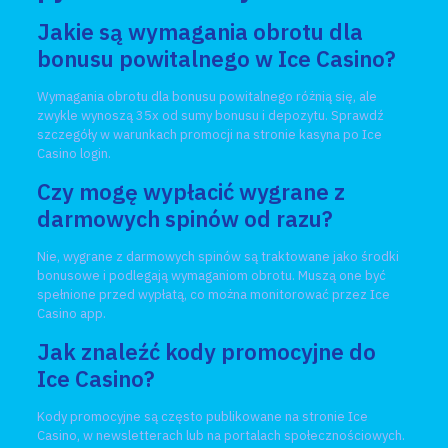
Jakie są wymagania obrotu dla
bonusu powitalnego w Ice Casino?
Wymagania obrotu dla bonusu powitalnego różnią się, ale
zwykle wynoszą 35x od sumy bonusu i depozytu. Sprawdź
szczegóły w warunkach promocji na stronie kasyna po Ice
Casino login.
Czy mogę wypłacić wygrane z
darmowych spinów od razu?
Nie, wygrane z darmowych spinów są traktowane jako środki
bonusowe i podlegają wymaganiom obrotu. Muszą one być
spełnione przed wypłatą, co można monitorować przez Ice
Casino app.
Jak znaleźć kody promocyjne do
Ice Casino?
Kody promocyjne są często publikowane na stronie Ice
Casino, w newsletterach lub na portalach społecznościowych.