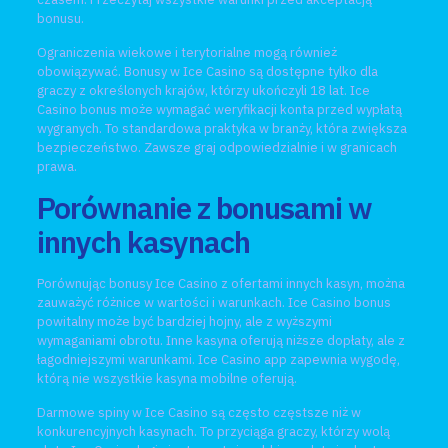
bonusu.
Ograniczenia wiekowe i terytorialne mogą również
obowiązywać. Bonusy w Ice Casino są dostępne tylko dla
graczy z określonych krajów, którzy ukończyli 18 lat. Ice
Casino bonus może wymagać weryfikacji konta przed wypłatą
wygranych. To standardowa praktyka w branży, która zwiększa
bezpieczeństwo. Zawsze graj odpowiedzialnie i w granicach
prawa.
Porównanie z bonusami w
innych kasynach
Porównując bonusy Ice Casino z ofertami innych kasyn, można
zauważyć różnice w wartości i warunkach. Ice Casino bonus
powitalny może być bardziej hojny, ale z wyższymi
wymaganiami obrotu. Inne kasyna oferują niższe dopłaty, ale z
łagodniejszymi warunkami. Ice Casino app zapewnia wygodę,
którą nie wszystkie kasyna mobilne oferują.
Darmowe spiny w Ice Casino są często częstsze niż w
konkurencyjnych kasynach. To przyciąga graczy, którzy wolą