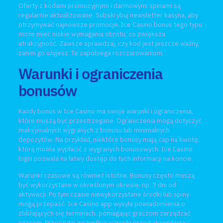
Oferty z kodami promocyjnymi i darmowymi spinami są
regularnie aktualizowane. Subskrybuj newsletter kasyna, aby
otrzymywać najnowsze promocje. Ice Casino bonus tego typu
może mieć niskie wymagania obrotu, co zwiększa
atrakcyjność. Zawsze sprawdzaj, czy kod jest jeszcze ważny,
zanim go użyjesz. To zapobiega rozczarowaniom.
Warunki i ograniczenia
bonusów
Każdy bonus w Ice Casino ma swoje warunki i ograniczenia,
które muszą być przestrzegane. Ograniczenia mogą dotyczyć
maksymalnych wygranych z bonusu lub minimalnych
depozytów. Na przykład, niektóre bonusy mają cap na kwotę,
którą można wypłacić z wygranych bonusowych. Ice Casino
login pozwala na łatwy dostęp do tych informacji na koncie.
Warunki czasowe są również istotne. Bonusy często muszą
być wykorzystane w określonym okresie, np. 7 dni od
aktywacji. Po tym czasie niewykorzystane środki lub spiny
mogą przepaść. Ice Casino app wysyła powiadomienia o
zbliżających się terminach, pomagając graczom zarządzać
czasem. Przeczytaj wszystkie warunki przed akceptacją