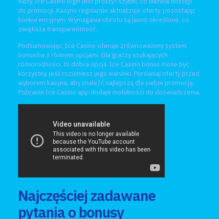
sloty. Ice Casino login jest prosty i szybki, co ułatwia dostęp
do promocji. Kasyno regularnie aktualizuje oferty, pozostając
konkurencyjnym. Wymagania obrotu są jasno określone, co
zwiększa transparentność.
Podsumowując, Ice Casino oferuje zrównoważony system
bonusów z różnymi opcjami. Dla graczy szukających
różnorodności, to dobra opcja. Ice Casino bonus może być
korzystny, jeśli rozumiesz jego warunki. Porównaj oferty przed
wyborem kasyna, aby znaleźć najlepszą dla siebie promocję.
Pobranie Ice Casino app dodaje mobilności do doświadczenia.
Najczęściej zadawane
pytania o bonusy