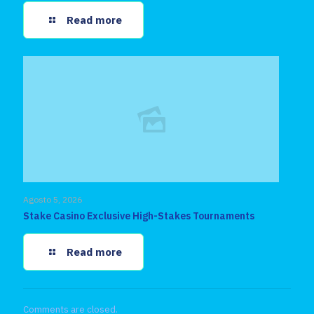
Read more
Agosto 5, 2026
Stake Casino Exclusive High-Stakes Tournaments
Read more
Comments are closed.