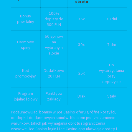
obrotu
100%
Bonus
dopłaty do
35x
30 dni
powitalny
500 PLN
50 spinów
Darmowe
na
30x
7 dni
spiny
wybranym
slocie
Do
Kod
Dodatkowe
wykorzystania
25x
promocyjny
20 PLN
przy
depozycie
Program
Punkty za
Brak
Stały
lojalnościowy
zakłady
Podsumowując, bonusy w Ice Casino oferują różne korzyści,
od dopłat do darmowych spinów. Kluczem jest zrozumienie
warunków, takich jak wymagania obrotu i ograniczenia
czasowe. Ice Casino login i Ice Casino app ułatwiają dostęp i