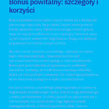
Bonus powitalny: szczegóły i
korzyści
Bonus powitalny w Ice Casino często składa się z dopłaty do
pierwszego depozytu. Na przykład, kasyno może podwoić
kwotę wpłaconej sumy. Oferta ta przyciąga nowych graczy,
dając im więcej środków na rozpoczęcie gry. Darmowe spiny
są też częstym elementem tego bonusu. Mogą one dotyczyć
popularnych slotów lub nowych tytułów.
Aby skorzystać z bonusu powitalnego, wykonaj Ice Casino
login i dokonaj depozytu. Czasem konieczne jest
wprowadzenie kodu promocyjnego w odpowiednim polu.
Bonus jest automatycznie przyznawany po spełnieniu
warunków. Pamiętaj, że środki bonusowe mają oddzielny
bilans od rzeczywistych pieniędzy. Ice Casino app pozwala na
łatwe śledzenie postępów w wykorzystaniu bonusu.
Korzyści z bonusu powitalnego obejmują większe szanse na
wygraną bez dodatkowego ryzyka. Gracze mogą testować gry
z większym budżetem. To dobry sposób na zapoznanie się z
ofertą kasyna. Ice Casino bonus tego typu ma jednak
wymagania obrotu, o których opowiemy dalej. Zawsze