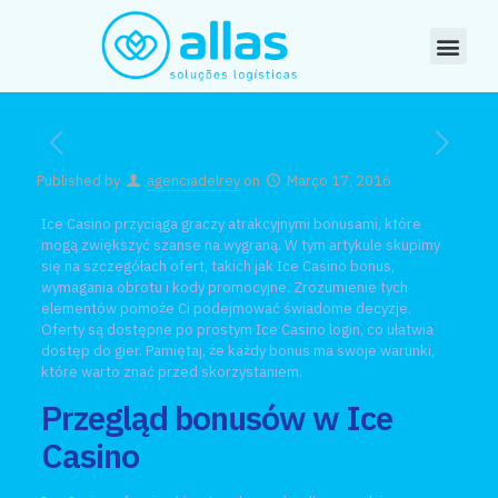
Published by
agenciadelrey
on
Março 17, 2016
Ice Casino przyciąga graczy atrakcyjnymi bonusami, które
mogą zwiększyć szanse na wygraną. W tym artykule skupimy
się na szczegółach ofert, takich jak Ice Casino bonus,
wymagania obrotu i kody promocyjne. Zrozumienie tych
elementów pomoże Ci podejmować świadome decyzje.
Oferty są dostępne po prostym Ice Casino login, co ułatwia
dostęp do gier. Pamiętaj, że każdy bonus ma swoje warunki,
które warto znać przed skorzystaniem.
Przegląd bonusów w Ice
Casino