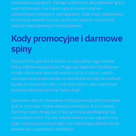
anulowania wygranych. Dlatego ważne jest, aby planować grę z
wyprzedzeniem. Ice Casino app pozwala na łatwe
sprawdzanie postępu w wymaganiach. Jeśli masz wątpliwości,
przeczytaj warunki bonusu na stronie kasyna. To pomoże
uniknąć nieprzyjemnych niespodzianek.
Kody promocyjne i darmowe
spiny
Kody promocyjne w Ice Casino to specjalne ciągi znaków,
które odblokowują bonusy. Mogą one zapewnić dodatkowe
środki, darmowe spiny lub inne korzyści. Kody są często
udostępniane przez kasyno w newsletterach lub na mediach
społecznościowych. Aby z nich skorzystać, wprowadź kod
podczas depozytu po Ice Casino login.
Darmowe spiny to popularny rodzaj promocji, który pozwala
grać w sloty bez ryzyka własnych pieniędzy. W Ice Casino,
darmowe spiny mogą być częścią bonusu powitalnego lub
oddzielnych ofert. Są one zwykle ważne przez ograniczony
czas i dotyczą wybranych gier. Ice Casino app ułatwia użycie
spinów na urządzeniach mobilnych.