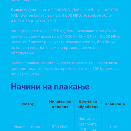
Пример:
Депозирате 2.000 MKD. Добивате бонус од 2.000
MKD. Вкупен биланс за игра: 4.000 MKD. Потребен облог =
4.000 × 35 = 140.000 MKD.
Ако играте слотови со RTP од 96%, очекуваната загуба за
време на обложувањето е 140.000 × (1 – 0,96) = 5.600 MKD.
Значи, со бонусот ризикувате помалку отколку без бонус,
но сепак треба да го земете предвид обемот на
обложување.
Златно правило: секогаш читајте ги условите – некои игри
придонесуваат помалку (на пример, слотови 100%, но маса
игри само 10%).
Начини на плаќање
Минимален
Време на
Метод
Провизија
депозит
обработка
Инстантно
(депозит),
Visa/Mastercard
500 MKD
Нема
2-5 дена