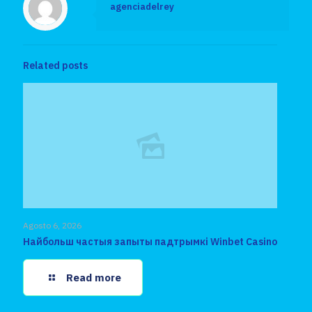
agenciadelrey
Related posts
Agosto 6, 2026
Найбольш частыя запыты падтрымкі Winbet Casino
Read more