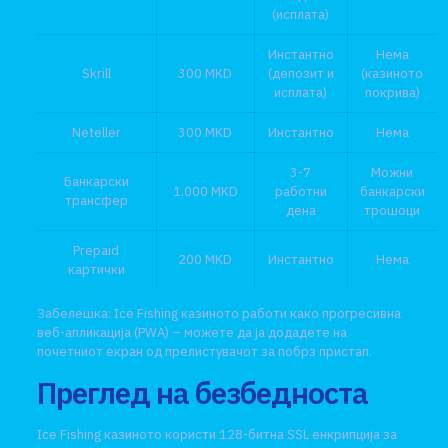
(исплата)
Инстантно
Нема
Skrill
300 MKD
(депозит и
(казиното
исплата)
покрива)
Neteller
300 MKD
Инстантно
Нема
3-7
Можни
Банкарски
1.000 MKD
работни
банкарски
трансфер
дена
трошоци
Prepaid
200 MKD
Инстантно
Нема
картички
Забелешка: Ice Fishing казиното работи како прогресивна
веб-апликација (PWA) – можете да ја додадете на
почетниот екран од прелистувачот за побрз пристап.
Преглед на безбедноста
Ice Fishing казиното користи 128-битна SSL енкрипција за