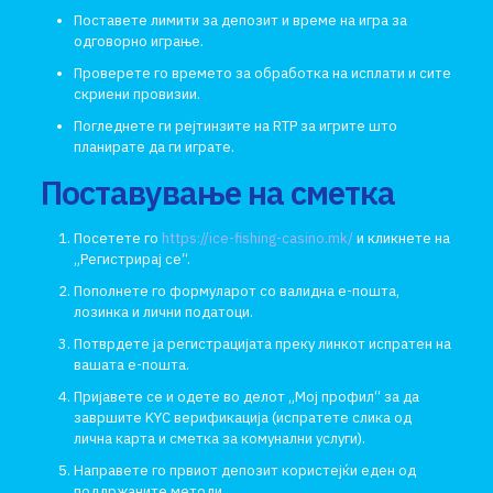
Поставете лимити за депозит и време на игра за
одговорно играње.
Проверете го времето за обработка на исплати и сите
скриени провизии.
Погледнете ги рејтинзите на RTP за игрите што
планирате да ги играте.
Поставување на сметка
Посетете го
https://ice-fishing-casino.mk/
и кликнете на
„Регистрирај се“.
Пополнете го формуларот со валидна е-пошта,
лозинка и лични податоци.
Потврдете ја регистрацијата преку линкот испратен на
вашата е-пошта.
Пријавете се и одете во делот „Мој профил“ за да
завршите KYC верификација (испратете слика од
лична карта и сметка за комунални услуги).
Направете го првиот депозит користејќи еден од
поддржаните методи.