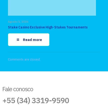
Agosto 5, 2026
Stake Casino Exclusive High-Stakes Tournaments
Read more
Comments are closed.
Fale conosco
+55 (34) 3319-9590