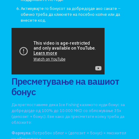
Активувајте го бонусот за добредојде ако сакате –
обично треба да кликнете на посебно копче или да
внесете код.
Пресметување на вашиот
бонус
Да претпоставиме дека Ice Fishing казиното нуди бонус за
добредојде од 100% до 10.000 MKD со обложување 35x
(депозит + бонус). Еве како да пресметате колку треба да
обложите:
Формула:
Потребен облог = (депозит + бонус) × множител
на обложување.