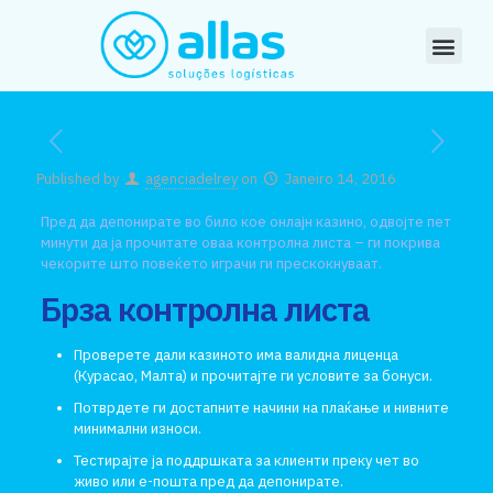
Published by
agenciadelrey
on
Janeiro 14, 2016
Пред да депонирате во било кое онлајн казино, одвојте пет
минути да ја прочитате оваа контролна листа – ги покрива
чекорите што повеќето играчи ги прескокнуваат.
Брза контролна листа
Проверете дали казиното има валидна лиценца
(Курасао, Малта) и прочитајте ги условите за бонуси.
Потврдете ги достапните начини на плаќање и нивните
минимални износи.
Тестирајте ја поддршката за клиенти преку чет во
живо или е-пошта пред да депонирате.