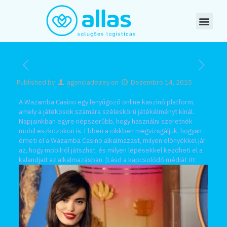
Published by
agenciadelrey
on
Dezembro 14, 2015
A Wazamba Casino egy lenyűgöző online kaszinó platform,
amely a játékosok számára széleskörű játékélményt kínál.
Napjainkban egyre népszerűbb, hogy használni szeretnék
mobil eszközökön is. Ebben a cikkben megvizsgáljuk, hogyan
érheti el a Wazamba Casino alkalmazást, milyen előnyökkel jár
az, hogy mobilról játszhat, és milyen lépésekkel kezdheti el a
kalandjait az alkalmazásban. [Lásd a kapcsolódó médiát itt: