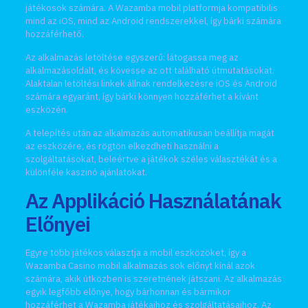
játékosok számára. A Wazamba mobil platformja kompatibilis
mind az iOS, mind az Android rendszerekkel, így bárki számára
hozzáférhető.
Az alkalmazás letöltése egyszerű: látogassa meg az
alkalmazásoldalt
, és kövesse az ott található útmutatásokat.
Alaktalan letöltési linkek állnak rendelkezésre iOS és Android
számára egyaránt, így bárki könnyen hozzáférhet a kívánt
eszközén.
A telepítés után az alkalmazás automatikusan beállítja magát
az eszközére, és rögtön elkezdheti használni a
szolgáltatásokat, beleértve a játékok széles választékát és a
különféle kaszinó ajánlatokat.
Az Applikáció Használatának
Előnyei
Egyre több játékos választja a mobil eszközöket, így a
Wazamba Casino mobil alkalmazás sok előnyt kínál azok
számára, akik útközben is szeretnének játszani. Az alkalmazás
egyik legfőbb előnye, hogy bárhonnan és bármikor
hozzáférhet a Wazamba játékaihoz és szolgáltatásaihoz. Az