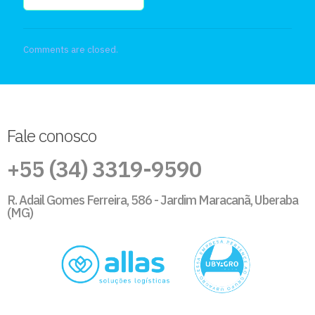
Comments are closed.
Fale conosco
+55 (34) 3319-9590
R. Adail Gomes Ferreira, 586 - Jardim Maracanã, Uberaba
(MG)