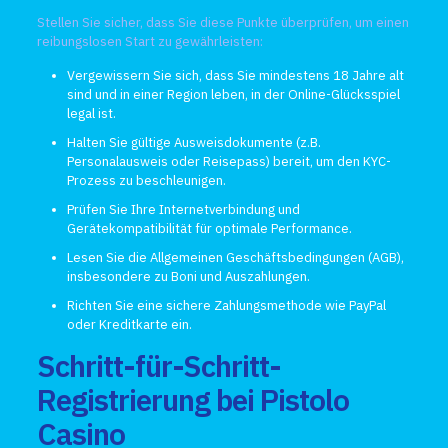
Stellen Sie sicher, dass Sie diese Punkte überprüfen, um einen
reibungslosen Start zu gewährleisten:
Vergewissern Sie sich, dass Sie mindestens 18 Jahre alt
sind und in einer Region leben, in der Online-Glücksspiel
legal ist.
Halten Sie gültige Ausweisdokumente (z.B.
Personalausweis oder Reisepass) bereit, um den KYC-
Prozess zu beschleunigen.
Prüfen Sie Ihre Internetverbindung und
Gerätekompatibilität für optimale Performance.
Lesen Sie die Allgemeinen Geschäftsbedingungen (AGB),
insbesondere zu Boni und Auszahlungen.
Richten Sie eine sichere Zahlungsmethode wie PayPal
oder Kreditkarte ein.
Schritt-für-Schritt-
Registrierung bei Pistolo
Casino