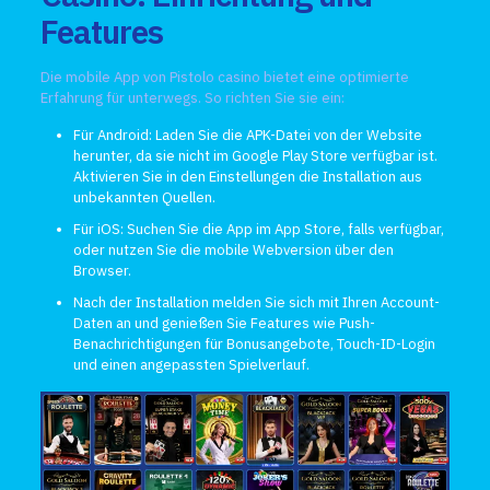
Features
Die mobile App von Pistolo casino bietet eine optimierte
Erfahrung für unterwegs. So richten Sie sie ein:
Für Android: Laden Sie die APK-Datei von der Website
herunter, da sie nicht im Google Play Store verfügbar ist.
Aktivieren Sie in den Einstellungen die Installation aus
unbekannten Quellen.
Für iOS: Suchen Sie die App im App Store, falls verfügbar,
oder nutzen Sie die mobile Webversion über den
Browser.
Nach der Installation melden Sie sich mit Ihren Account-
Daten an und genießen Sie Features wie Push-
Benachrichtigungen für Bonusangebote, Touch-ID-Login
und einen angepassten Spielverlauf.