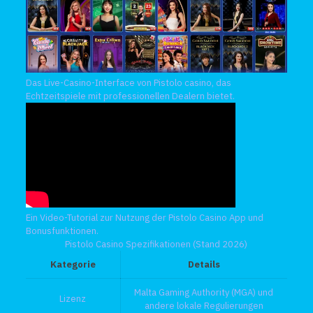
Das Live-Casino-Interface von Pistolo casino, das
Echtzeitspiele mit professionellen Dealern bietet.
Ein Video-Tutorial zur Nutzung der Pistolo Casino App und
Bonusfunktionen.
Pistolo Casino Spezifikationen (Stand 2026)
Kategorie
Details
Malta Gaming Authority (MGA) und
Lizenz
andere lokale Regulierungen