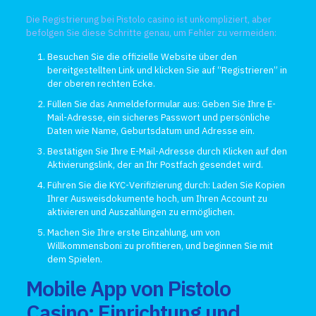
Die Registrierung bei Pistolo casino ist unkompliziert, aber
befolgen Sie diese Schritte genau, um Fehler zu vermeiden:
Besuchen Sie die offizielle Website über den
bereitgestellten Link und klicken Sie auf “Registrieren” in
der oberen rechten Ecke.
Füllen Sie das Anmeldeformular aus: Geben Sie Ihre E-
Mail-Adresse, ein sicheres Passwort und persönliche
Daten wie Name, Geburtsdatum und Adresse ein.
Bestätigen Sie Ihre E-Mail-Adresse durch Klicken auf den
Aktivierungslink, der an Ihr Postfach gesendet wird.
Führen Sie die KYC-Verifizierung durch: Laden Sie Kopien
Ihrer Ausweisdokumente hoch, um Ihren Account zu
aktivieren und Auszahlungen zu ermöglichen.
Machen Sie Ihre erste Einzahlung, um von
Willkommensboni zu profitieren, und beginnen Sie mit
dem Spielen.
Mobile App von Pistolo
Casino: Einrichtung und