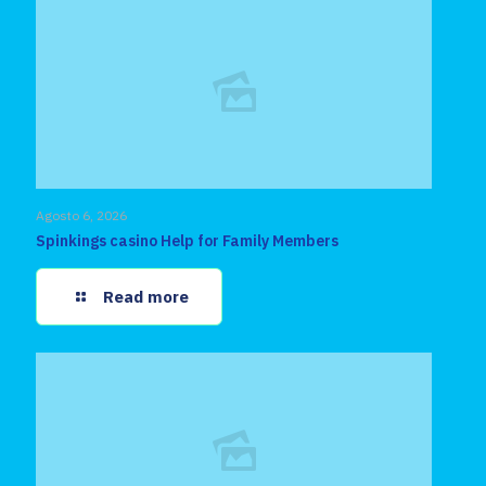
Agosto 6, 2026
Spinkings casino Help for Family Members
Read more