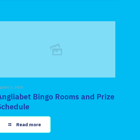
gosto 3, 2026
Angliabet Bingo Rooms and Prize
Schedule
Read more