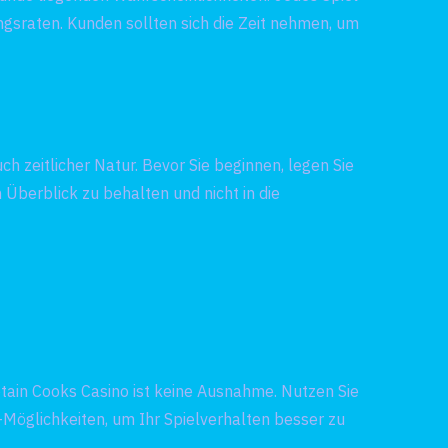
ngsraten. Kunden sollten sich die Zeit nehmen, um
h zeitlicher Natur. Bevor Sie beginnen, legen Sie
n Überblick zu behalten und nicht in die
tain Cooks Casino ist keine Ausnahme. Nutzen Sie
-Möglichkeiten, um Ihr Spielverhalten besser zu