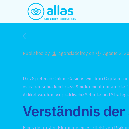
Published by
agenciadelrey
on
Agosto 2, 2
Das Spielen in Online-Casinos wie dem
Captain co
es ist entscheidend, dass Spieler nicht nur auf 
Artikel werden wir praktische Schritte und Strate
Verständnis der
Eines der ersten Elemente eines effektiven Risiko