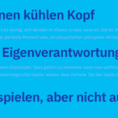
nen kühlen Kopf
ist wichtig, sich darüber im Klaren zu sein, wann es Zeit ist, 
s der perfekte Moment sein, um abzuschalten und später mit k
e Eigenverantwortun
 beim Glücksspiel. Dazu gehört zu erkennen, wann man aufhör
twortungsvolle Spieler wissen, dass Verluste Teil des Spiels sin
 spielen, aber nicht 