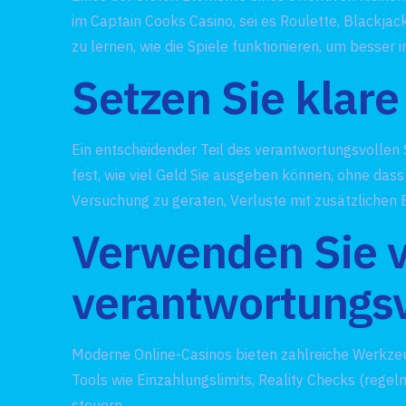
im Captain Cooks Casino, sei es Roulette, Blackja
zu lernen, wie die Spiele funktionieren, um besser
Setzen Sie klare
Ein entscheidender Teil des verantwortungsvollen Sp
fest, wie viel Geld Sie ausgeben können, ohne dass 
Versuchung zu geraten, Verluste mit zusätzlichen 
Verwenden Sie v
verantwortungsv
Moderne Online-Casinos bieten zahlreiche Werkzeu
Tools wie Einzahlungslimits, Reality Checks (rege
steuern.