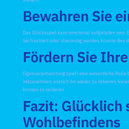
Bewahren Sie ei
Das Glücksspiel kann emotional aufgeladen sein. Es 
Sie frustriert oder übermütig werden, könnte die
Fördern Sie Ihr
Eigenverantwortung spielt eine wesentliche Rolle
mitzunehmen, anstatt ihn wieder zu riskieren. Veran
können zu verlieren.
Fazit: Glücklich
Wohlbefindens