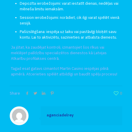
Depozīta ierobežojumi: varat iestatīt dienas, nedēļas vai
mēneša limitu iemaksām.
Session ierobežojumi: norādiet, cik ilgi varat spēlēt vienā
sesijā.
Pašizslēgšana: iespēja uz laiku vai pastāvīgi bloķēt savu
kontu. Lai to aktivizētu, sazinieties ar atbalsta dienestu.
Ja jūtat, ka zaudējat kontroli, izmantojiet šos rīkus vai
meklējiet palīdzību specializētos dienestos kā Latvijas
Atkarību profilakses centrā.
Tagad esat gatavs izmantot Martin Casino iespējas pilnā
apmērā. Atcerieties spēlēt atbildīgi un baudīt spēļu procesu!
Share
0
agenciadelrey