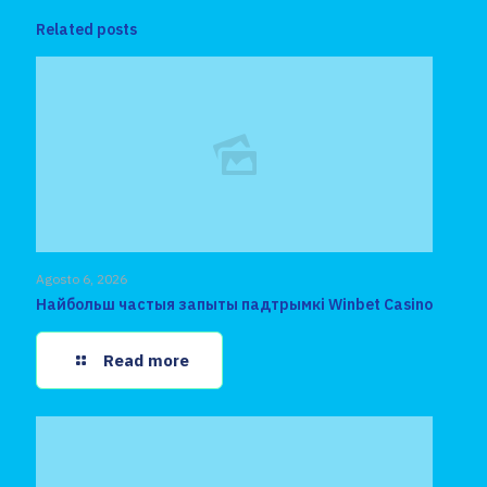
Related posts
Agosto 6, 2026
Найбольш частыя запыты падтрымкі Winbet Casino
Read more