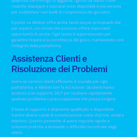
qualcosa che li intriga. In aggiunta, i giochi da tavolo come
roulette, blackjack e baccarat sono disponibili in più versioni
per soddisfare i vari livelli di competenza dei giocatori.
Il poker su Allinbet offre anche tavoli sia per principianti che
per esperti, con tornei che possono offrire importanti
opportunità di vincita. Ogni tavolo è supervisionato per
garantire l’equità e la correttezza del gioco, mantenendo così
l’integrità della piattaforma.
Assistenza Clienti e
Risoluzione dei Problemi
Avere un servizio clienti efficiente è cruciale per ogni
piattaforma, e Allinbet non fa eccezione. Gli utenti hanno
accesso a un supporto 24/7 per risolvere rapidamente
qualsiasi problema o preoccupazione che possa sorgere.
Il team di supporto è altamente qualificato e disponibile
tramite diversi canali di comunicazione come chat live, email e
telefono. Questo permette di avere risposte rapide e
soluzioni pratiche a domande o difficoltà riscontrate dagli
utenti.