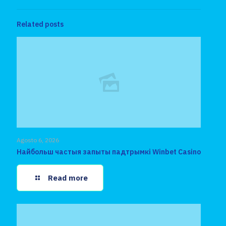
Related posts
Agosto 6, 2026
Найбольш частыя запыты падтрымкі Winbet Casino
Read more