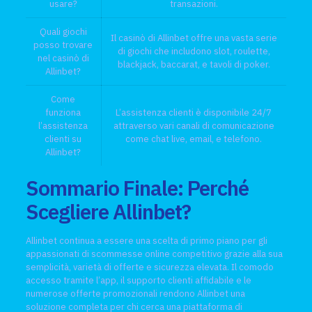
usare?
transazioni.
Quali giochi
Il casinò di Allinbet offre una vasta serie
posso trovare
di giochi che includono slot, roulette,
nel casinò di
blackjack, baccarat, e tavoli di poker.
Allinbet?
Come
funziona
L’assistenza clienti è disponibile 24/7
l’assistenza
attraverso vari canali di comunicazione
clienti su
come chat live, email, e telefono.
Allinbet?
Sommario Finale: Perché
Scegliere Allinbet?
Allinbet continua a essere una scelta di primo piano per gli
appassionati di scommesse online competitivo grazie alla sua
semplicità, varietà di offerte e sicurezza elevata. Il comodo
accesso tramite l’app, il supporto clienti affidabile e le
numerose offerte promozionali rendono Allinbet una
soluzione completa per chi cerca una piattaforma di