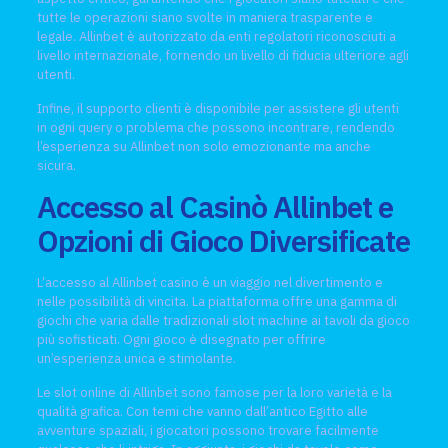
tutte le operazioni siano svolte in maniera trasparente e
legale. Allinbet è autorizzato da enti regolatori riconosciuti a
livello internazionale, fornendo un livello di fiducia ulteriore agli
utenti.
Infine, il supporto clienti è disponibile per assistere gli utenti
in ogni query o problema che possono incontrare, rendendo
l’esperienza su Allinbet non solo emozionante ma anche
sicura.
Accesso al Casinò Allinbet e
Opzioni di Gioco Diversificate
L’accesso al
Allinbet casino
è un viaggio nel divertimento e
nelle possibilità di vincita. La piattaforma offre una gamma di
giochi che varia dalle tradizionali slot machine ai tavoli da gioco
più sofisticati. Ogni gioco è disegnato per offrire
un’esperienza unica e stimolante.
Le slot online di Allinbet sono famose per la loro varietà e la
qualità grafica. Con temi che vanno dall’antico Egitto alle
avventure spaziali, i giocatori possono trovare facilmente