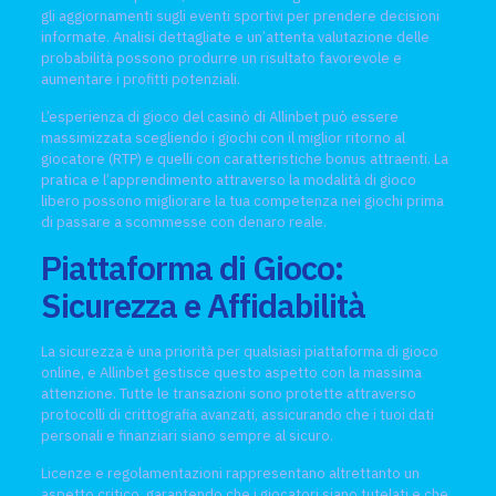
gli aggiornamenti sugli eventi sportivi per prendere decisioni
informate. Analisi dettagliate e un’attenta valutazione delle
probabilità possono produrre un risultato favorevole e
aumentare i profitti potenziali.
L’esperienza di gioco del casinò di Allinbet può essere
massimizzata scegliendo i giochi con il miglior ritorno al
giocatore (RTP) e quelli con caratteristiche bonus attraenti. La
pratica e l’apprendimento attraverso la modalità di gioco
libero possono migliorare la tua competenza nei giochi prima
di passare a scommesse con denaro reale.
Piattaforma di Gioco:
Sicurezza e Affidabilità
La sicurezza è una priorità per qualsiasi piattaforma di gioco
online, e Allinbet gestisce questo aspetto con la massima
attenzione. Tutte le transazioni sono protette attraverso
protocolli di crittografia avanzati, assicurando che i tuoi dati
personali e finanziari siano sempre al sicuro.
Licenze e regolamentazioni rappresentano altrettanto un
aspetto critico, garantendo che i giocatori siano tutelati e che