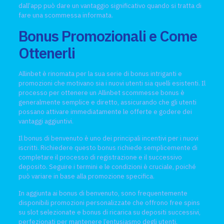
dall’app può dare un vantaggio significativo quando si tratta di
fare una scommessa informata.
Bonus Promozionali e Come
Ottenerli
Allinbet è rinomata per la sua serie di bonus intriganti e
promozioni che motivano sia i nuovi utenti sia quelli esistenti. Il
processo per ottenere un
Allinbet scommesse
bonus è
generalmente semplice e diretto, assicurando che gli utenti
possano attivare immediatamente le offerte e godere dei
vantaggi aggiuntivi.
Il bonus di benvenuto è uno dei principali incentivi per i nuovi
iscritti. Richiedere questo bonus richiede semplicemente di
completare il processo di registrazione e il successivo
deposito. Seguire i termini e le condizioni è cruciale, poiché
può variare in base alla promozione specifica.
In aggiunta ai bonus di benvenuto, sono frequentemente
disponibili promozioni personalizzate che offrono free spins
su slot selezionate e bonus di ricarica su depositi successivi,
perfezionati per mantenere l’entusiasmo degli utenti.