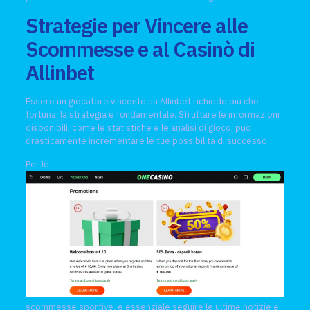
Strategie per Vincere alle
Scommesse e al Casinò di
Allinbet
Essere un giocatore vincente su Allinbet richiede più che
fortuna; la strategia è fondamentale. Sfruttare le informazioni
disponibili, come le statistiche e le analisi di gioco, può
drasticamente incrementare le tue possibilità di successo.
Per le
scommesse sportive, è essenziale seguire le ultime notizie e