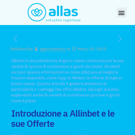
Published by
agenciadelrey
on
Março 18, 2015
Allinbet è una piattaforma di gioco online conosciuta per la sua
varietà di opzioni di scommesse e giochi da casinò. Gli utenti
cercano spesso informazioni su come utilizzare al meglio le
funzioni disponibili, come l’app di Allinbet, le offerte di login e i
bonus casinò. Questo articolo ti guiderà attraverso le
particolarità e i vantaggi che offre Allinbet, dal login ai bonus,
esplorando anche le varianti di scommesse sportive e giochi
come il poker.
Introduzione a Allinbet e le
sue Offerte